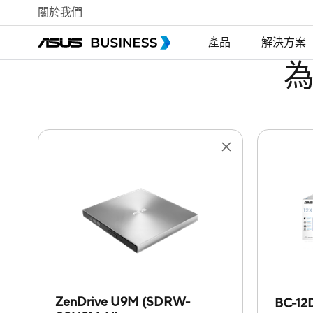
關於我們
產品
解決方案
ZenDrive U9M (SDRW-
BC-12