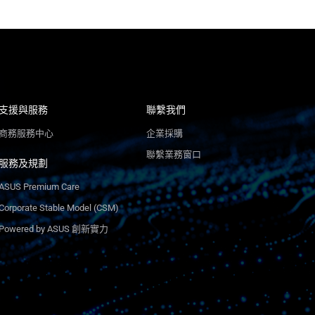
支援與服務
聯繫我們
商務服務中心
企業採購
聯繫業務窗口
服務及規劃
ASUS Premium Care
Corporate Stable Model (CSM)
Powered by ASUS 創新實力