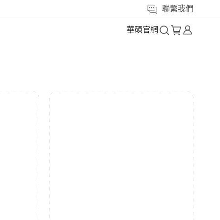
聯繫我們
華碩官網