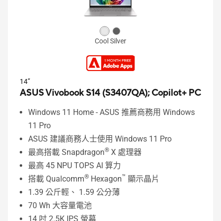
Cool Silver
14”
ASUS Vivobook S14 (S3407QA);
Copilot+ PC
Windows 11 Home - ASUS 推薦商務用 Windows
11 Pro
ASUS 建議商務人士使用 Windows 11 Pro
®
最高搭載 Snapdragon
X 處理器
最高 45 NPU TOPS AI 算力
®
™
搭載 Qualcomm
Hexagon
顯示晶片
1.39 公斤輕、 1.59 公分薄
70 Wh 大容量電池
14 吋 2.5K IPS 螢幕