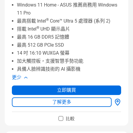
Windows 11 Home - ASUS 推薦商務用 Windows
11 Pro
®
最高搭載 Intel
Core™ Ultra 5 處理器 (系列 2)
®
搭載 Intel
UHD 顯示晶片
最高 16 GB DDR5 記憶體
最高 512 GB PCIe SSD
14 吋 16:10 WUXGA 螢幕
加大觸控板，支援智慧手勢功能
具備人臉辨識技術的 AI 攝影機
更少
立即購買
了解更多
比較