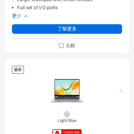
Full set of I/O ports
更少
了解更多
比較
最新
Light Blue