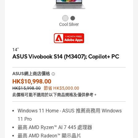
Cool Silver
14"
ASUS Vivobook S14 (M3407);
Copilot+ PC
ASUS網上商店價格
HK$10,998.00
HK$15,998.00
節省 HK$5,000.00
此價格可能不適用於以下商品規格及僅供參考。
Windows 11 Home - ASUS 推薦商務用 Windows
11 Pro
最高 AMD Ryzen™ AI 7 445 處理器
最高 AMD Radeon™ 顯示晶片