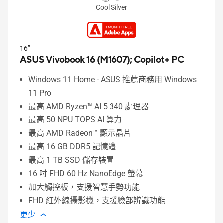
Cool Silver
16”
ASUS Vivobook 16 (M1607);
Copilot+ PC
Windows 11 Home - ASUS 推薦商務用 Windows
11 Pro
最高 AMD Ryzen™ AI 5 340 處理器
最高 50 NPU TOPS AI 算力
最高 AMD Radeon™ 顯示晶片
最高 16 GB DDR5 記憶體
最高 1 TB SSD 儲存裝置
16 吋 FHD 60 Hz NanoEdge 螢幕
加大觸控板，支援智慧手勢功能
FHD 紅外線攝影機，支援臉部辨識功能
更少