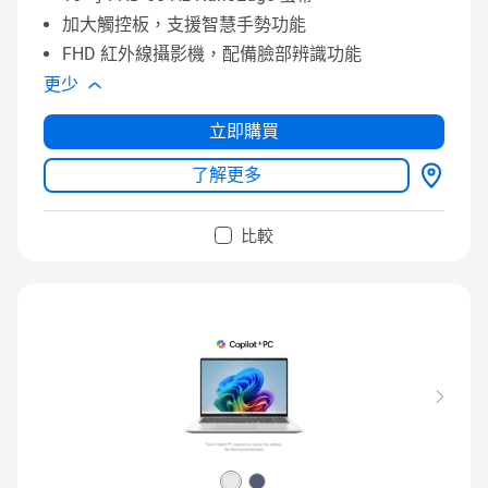
加大觸控板，支援智慧手勢功能
FHD 紅外線攝影機，配備臉部辨識功能
更少
立即購買
了解更多
比較