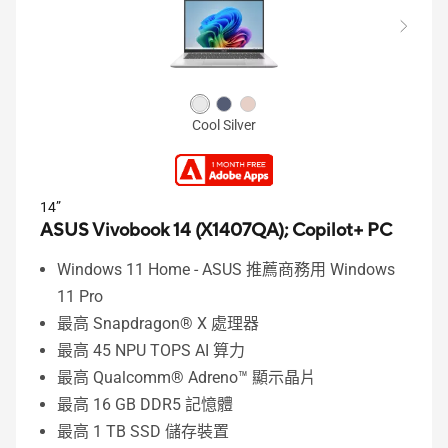
Cool Silver
14”
ASUS Vivobook 14 (X1407QA);
Copilot+ PC
Windows 11 Home - ASUS 推薦商務用 Windows
11 Pro
最高 Snapdragon® X 處理器
最高 45 NPU TOPS AI 算力
最高 Qualcomm® Adreno™ 顯示晶片
最高 16 GB DDR5 記憶體
最高 1 TB SSD 儲存裝置