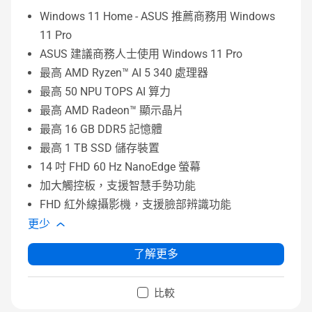
Windows 11 Home - ASUS 推薦商務用 Windows
11 Pro
ASUS 建議商務人士使用 Windows 11 Pro
最高 AMD Ryzen™ AI 5 340 處理器
最高 50 NPU TOPS AI 算力
最高 AMD Radeon™ 顯示晶片
最高 16 GB DDR5 記憶體
最高 1 TB SSD 儲存裝置
14 吋 FHD 60 Hz NanoEdge 螢幕
加大觸控板，支援智慧手勢功能
FHD 紅外線攝影機，支援臉部辨識功能
更少
了解更多
比較