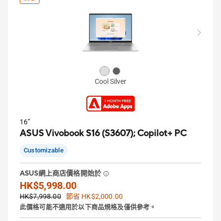
Cool Silver
16”
ASUS Vivobook S16 (S3607);
Copilot+ PC
Customizable
ASUS網上商店價格開始於
HK$5,998.00
HK$7,998.00
節省 HK$2,000.00
此價格可能不適用於以下商品規格及僅供參考。