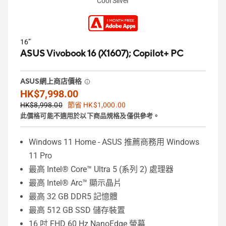
Cool Silver
16”
ASUS Vivobook 16 (X1607);
Copilot+ PC
ASUS網上商店價格
HK$7,998.00
HK$8,998.00
節省 HK$1,000.00
此價格可能不適用於以下商品規格及僅供參考。
Windows 11 Home - ASUS 推薦商務用 Windows
11 Pro
最高 Intel® Core™ Ultra 5 (系列 2) 處理器
最高 Intel® Arc™ 顯示晶片
最高 32 GB DDR5 記憶體
最高 512 GB SSD 儲存裝置
16 吋 FHD 60 Hz NanoEdge 螢幕