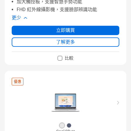
加大觸控板，支援智慧手勢功能
FHD 紅外線攝影機，支援臉部辨識功能
更少
立即購買
了解更多
比較
優惠