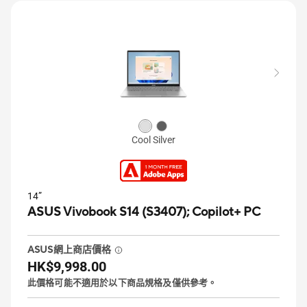
Cool Silver
14”
ASUS Vivobook S14 (S3407);
Copilot+ PC
ASUS網上商店價格
HK$9,998.00
此價格可能不適用於以下商品規格及僅供參考。