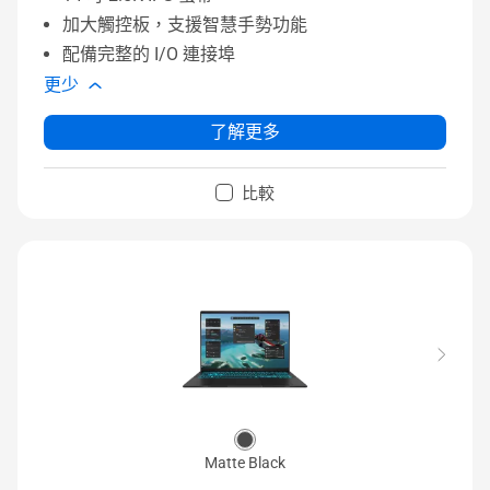
加大觸控板，支援智慧手勢功能
配備完整的 I/O 連接埠
更少
了解更多
比較
Matte Black