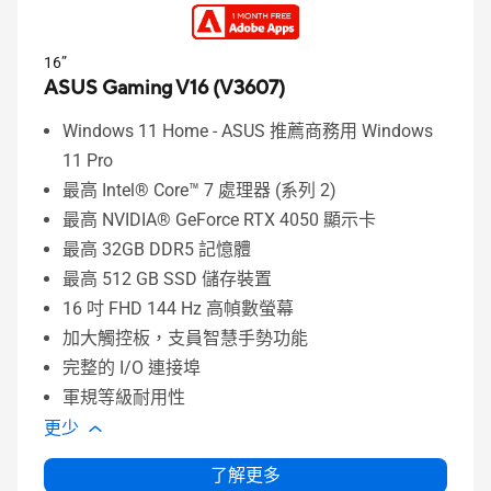
16”
ASUS Gaming V16 (V3607)
Windows 11 Home - ASUS 推薦商務用 Windows
11 Pro
最高 Intel® Core™ 7 處理器 (系列 2)
最高 NVIDIA® GeForce RTX 4050 顯示卡
最高 32GB DDR5 記憶體
最高 512 GB SSD 儲存裝置
16 吋 FHD 144 Hz 高幀數螢幕
加大觸控板，支員智慧手勢功能
完整的 I/O 連接埠
軍規等級耐用性
更少
了解更多