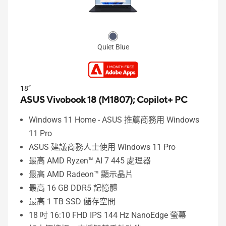
Quiet Blue
18”
ASUS Vivobook 18 (M1807);
Copilot+ PC
Windows 11 Home - ASUS 推薦商務用 Windows
11 Pro
ASUS 建議商務人士使用 Windows 11 Pro
最高 AMD Ryzen™ AI 7 445 處理器
最高 AMD Radeon™ 顯示晶片
最高 16 GB DDR5 記憶體
最高 1 TB SSD 儲存空間
18 吋 16:10 FHD IPS 144 Hz NanoEdge 螢幕