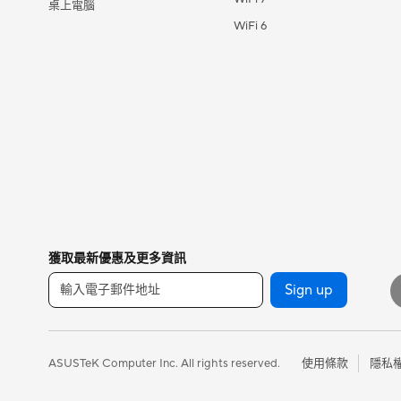
桌上電腦
WiFi 6
獲取最新優惠及更多資訊
Sign up
使用條款
隱私
ASUSTeK Computer Inc. All rights reserved.