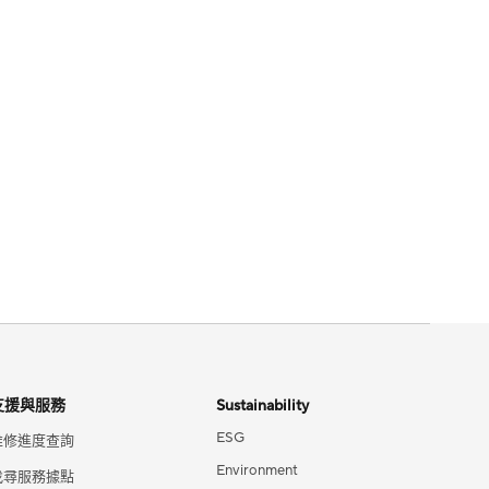
支援與服務
Sustainability
ESG
維修進度查詢
Environment
找尋服務據點