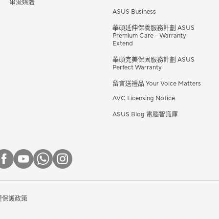
串流媒體
ASUS Business
華碩延伸保養服務計劃 ASUS
Premium Care – Warranty
Extend
華碩完美保固服務計劃 ASUS
Perfect Warranty
留言送禮品 Your Voice Matters
AVC Licensing Notice
ASUS Blog 電腦智識庫
權保護政策