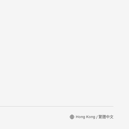
Hong Kong / 繁體中文