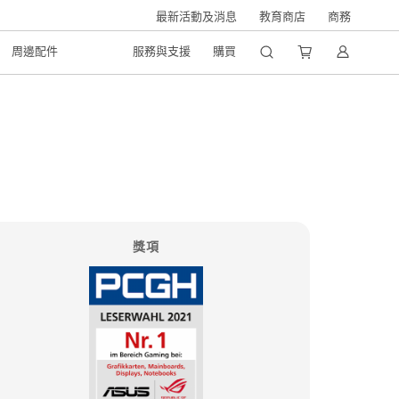
最新活動及消息
教育商店
商務
周邊配件
服務與支援
購買
獎項