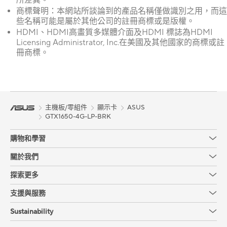
所差異。
商標聲明：本網站所談論到的產品名稱僅做識別之用，而這
些名稱可能是屬於其他公司的註冊商標或是版權。
HDMI、HDMI高畫質多媒體介面及HDMI 標誌為HDMI
Licensing Administrator, Inc.在美國及其他國家的商標或註
冊商標。
主機板/零組件
顯示卡
ASUS
GTX1650-4G-LP-BRK
購物和學習
關於我們
探索更多
支援與服務
Sustainability