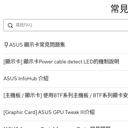
常
ASUS 顯示卡常見問題集
[顯示卡] 顯示卡Power cable detect LED的機制說明
ASUS InfoHub 介紹
[主機板 / 顯示卡] 使用BTF系列主機板 / BTF系列顯
[Graphic Card] ASUS GPU Tweak III介紹