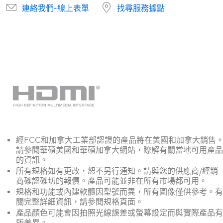
連絡我們-線上表單
找尋服務據點
經FCC和加拿大工業部認證的產品將在美國和加拿大銷售
請參閱華碩美國和華碩加拿大網站，瞭解有關當地可用產品
的資訊。
所有規格如有更改，恕不另行通知。請與您的供應商/經銷
商確認確切的報價。產品可能並非在所有市場都可用。
規格和功能或內建軟體因型號而異，所有圖像僅供參考。有
關完整詳細資訊，請參閱規格頁面。
產品顏色可能會因拍照光線誤差或螢幕設定而與實際產品有