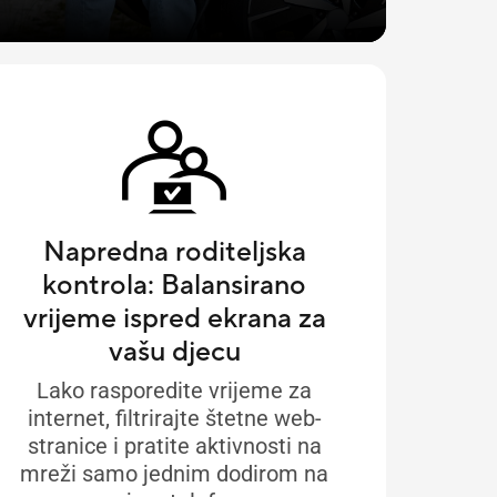
Napredna roditeljska
kontrola: Balansirano
vrijeme ispred ekrana za
vašu djecu
Lako rasporedite vrijeme za
internet, filtrirajte štetne web-
stranice i pratite aktivnosti na
mreži samo jednim dodirom na