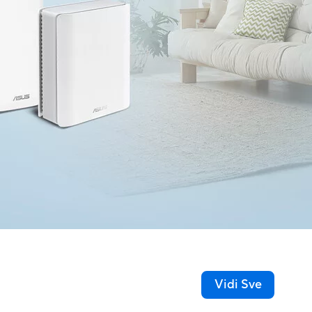
Vidi Sve