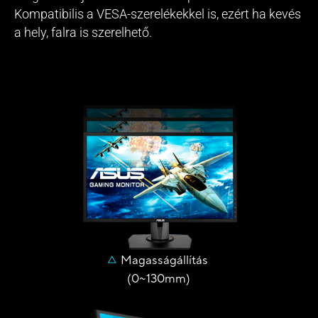
Kompatibilis a VESA-szerelékekkel is, ezért ha kevés
a hely, falra is szerelhető.
Magasságállítás
(0~130mm)