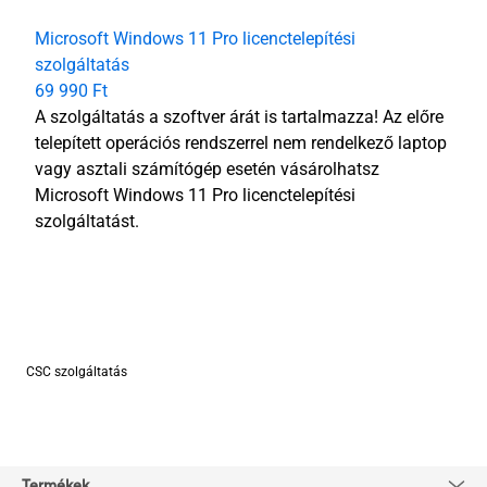
Microsoft Windows 11 Pro licenctelepítési
szolgáltatás
69 990 Ft
A szolgáltatás a szoftver árát is tartalmazza! Az előre
telepített operációs rendszerrel nem rendelkező laptop
vagy asztali számítógép esetén vásárolhatsz
Microsoft Windows 11 Pro licenctelepítési
szolgáltatást.
CSC szolgáltatás
Termékek