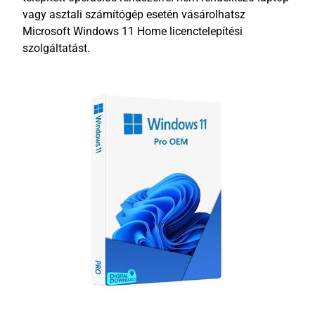
vagy asztali számítógép esetén vásárolhatsz
Microsoft Windows 11 Home licenctelepítési
szolgáltatást.