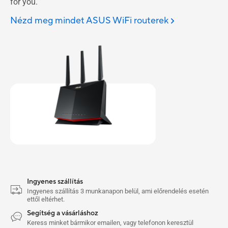
for you.
Nézd meg mindet ASUS WiFi routerek
Ingyenes szállítás
Ingyenes szállítás 3 munkanapon belül, ami előrendelés esetén
ettől eltérhet.
Segítség a vásárláshoz
Keress minket bármikor emailen, vagy telefonon keresztül