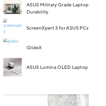
ASUS Military Grade Laptop
Durability
ScreenXpert 3 for ASUS PCs
GlideX
ASUS Lumina OLED Laptop