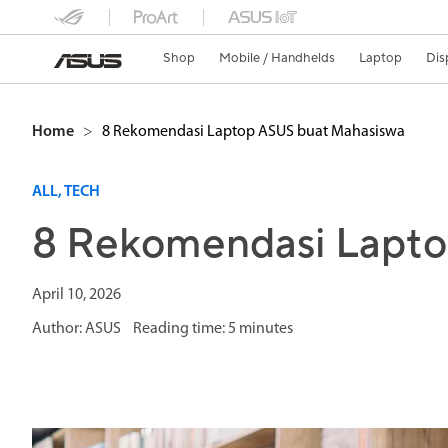
Shop
Mobile / Handhelds
Laptop
Dis
Home
>
8 Rekomendasi Laptop ASUS buat Mahasiswa
ALL, TECH
8 Rekomendasi Lapto
April 10, 2026
Author: ASUS Reading time: 5 minutes