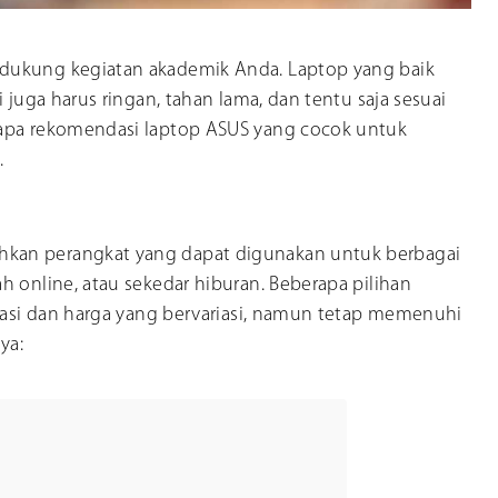
dukung kegiatan akademik Anda. Laptop yang baik
 juga harus ringan, tahan lama, dan tentu saja sesuai
rapa rekomendasi laptop ASUS yang cocok untuk
.
kan perangkat yang dapat digunakan untuk berbagai
h online, atau sekedar hiburan. Beberapa pilihan
ikasi dan harga yang bervariasi, namun tetap memenuhi
ya: