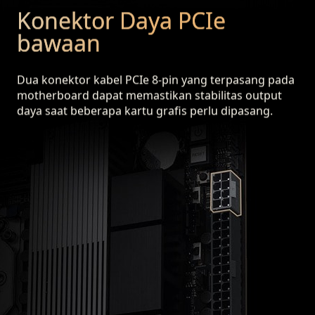
Konektor Daya PCIe
bawaan
Dua konektor kabel PCIe 8-pin yang terpasang pada
motherboard dapat memastikan stabilitas output
daya saat beberapa kartu grafis perlu dipasang.