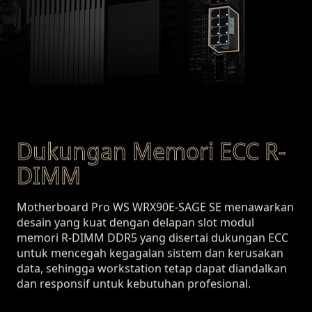
Dukungan Memori ECC R-
DIMM
Motherboard Pro WS WRX90E-SAGE SE menawarkan
desain yang kuat dengan delapan slot modul
memori R-DIMM DDR5 yang disertai dukungan ECC
untuk mencegah kegagalan sistem dan kerusakan
data, sehingga workstation tetap dapat diandalkan
dan responsif untuk kebutuhan profesional.