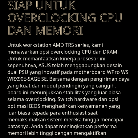
SIAP UNTUK
OVERCLOCKING CPU
DAN MEMORI
Untuk workstation AMD TR5 series, kami
menawarkan opsi overclocking CPU dan DRAM.
Untuk memanfaatkan kinerja prosesor ini
sepenuhnya, ASUS telah menggabungkan desain
dual PSU yang inovatif pada motherboard WPro WS
WRX90E-SAGE SE. Bersama dengan pengiriman daya
yang kuat dan modul pendingin yang canggih,
board ini menunjukkan stabilitas yang luar biasa
selama overclocking. Switch hardware dan opsi
optimasi BIOS menghadirkan kenyamanan yang
luar biasa kepada para enthusiast saat
memaksimalkan sistem mereka hingga mencapai
batasnya. Anda dapat meningkatkan performa
memori lebih tinggi dengan mengaktifkan