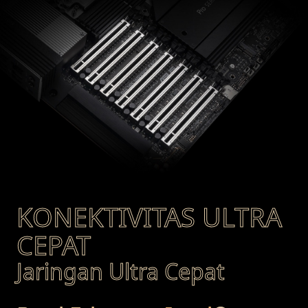
KONEKTIVITAS ULTRA
CEPAT
Jaringan Ultra Cepat