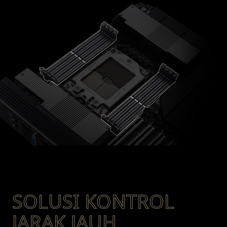
SOLUSI KONTROL
JARAK JAUH