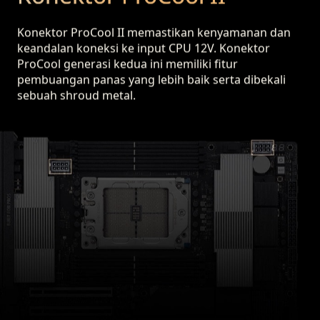
Konektor ProCool II memastikan kenyamanan dan
keandalan koneksi ke input CPU 12V. Konektor
ProCool generasi kedua ini memiliki fitur
pembuangan panas yang lebih baik serta dibekali
sebuah shroud metal.