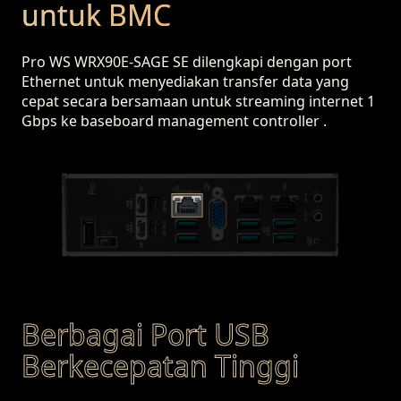
untuk BMC
Pro WS WRX90E-SAGE SE dilengkapi dengan port
Ethernet untuk menyediakan transfer data yang
cepat secara bersamaan untuk streaming internet 1
Gbps ke baseboard management controller .
Berbagai Port USB
Berkecepatan Tinggi