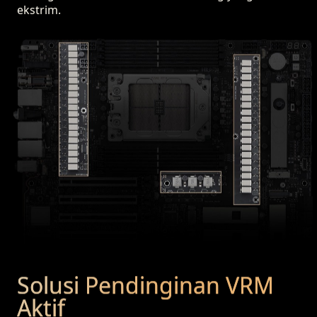
ekstrim.
Solusi Pendinginan VRM
Aktif