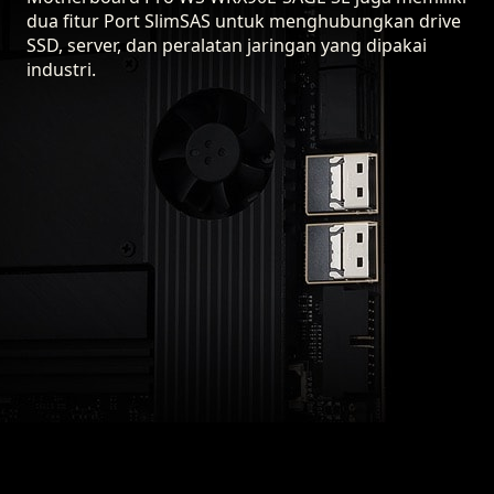
dua fitur Port SlimSAS untuk menghubungkan drive
SSD, server, dan peralatan jaringan yang dipakai
industri.