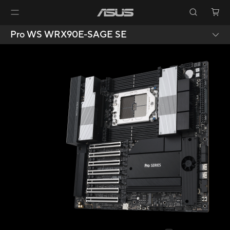
Pro WS WRX90E-SAGE SE