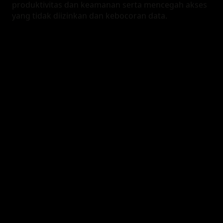
produktivitas dan keamanan serta mencegah akses
yang tidak diizinkan dan kebocoran data.