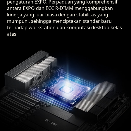
pengaturan EXPO. Perpaduan yang komprehensif
antara EXPO dan ECC R-DIMM menggabungkan
kinerja yang luar biasa dengan stabilitas yang
mumpuni, sehingga menciptakan standar baru
terhadap workstation dan komputasi desktop kelas
atas.