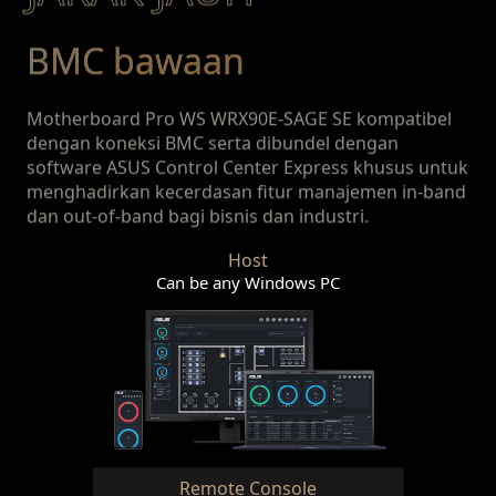
BMC bawaan
Motherboard Pro WS WRX90E-SAGE SE kompatibel
dengan koneksi BMC serta dibundel dengan
software ASUS Control Center Express khusus untuk
menghadirkan kecerdasan fitur manajemen in-band
dan out-of-band bagi bisnis dan industri.
Host
Can be any Windows PC
Remote Console