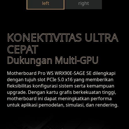
left
right
KONEKTIVITAS ULTRA
CEPAT
Dukungan Multi-GPU
Motherboard Pro WS WRX90E-SAGE SE dilengkapi
dengan tujuh slot PCIe 5.0 x16 yang memberikan
fleksibilitas konfigurasi sistem serta kemampuan
upgrade
. Dengan kartu grafis berkekuatan tinggi,
motherboard ini dapat meningkatkan performa
untuk aplikasi pemodelan, simulasi, dan rendering.