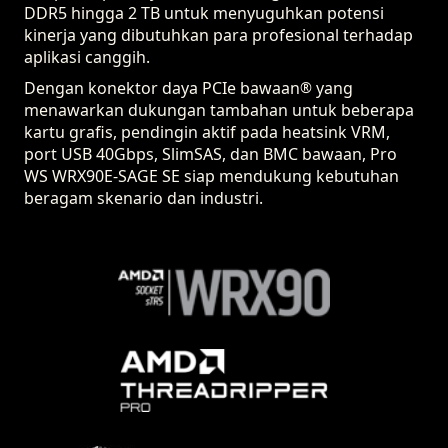
DDR5 hingga 2 TB untuk menyuguhkan potensi
kinerja yang dibutuhkan para profesional terhadap
aplikasi canggih.
Dengan konektor daya PCIe bawaan
yang
®
menawarkan dukungan tambahan untuk beberapa
kartu grafis, pendingin aktif pada heatsink VRM,
port USB 40Gbps, SlimSAS, dan BMC bawaan, Pro
WS WRX90E-SAGE SE siap mendukung kebutuhan
beragam skenario dan industri.