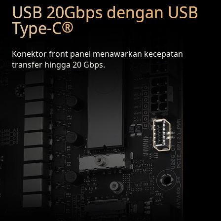
USB 20Gbps dengan USB
Type-C
®
Konektor front panel menawarkan kecepatan
transfer hingga 20 Gbps.