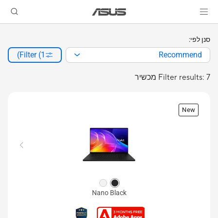
סנן לפי:
Filter (1)
Recommend
Filter results: 7 מכשיר
New
Nano Black