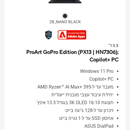
2B_NANO BLACK
13.3”
ProArt GoPro Edition (PX13 | HN7306);
Copilot+ PC
Windows 11 Pro
Copilot+ PC
מעבד עד ל-AMD Ryzen™ AI Max+ 395
יחידת עיבוד עצבי מובנית ייעודית
תצוגת 3K OLED 16:10 בגודל 13.3 אינץ'
זיכרון עד ל-128 ג'יגה בייט
אחסון SSD עד ל-1 טרה בייט
ASUS DialPad