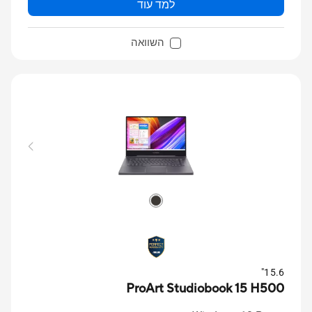
למד עוד
השוואה
15.6"
ProArt Studiobook 15 H500