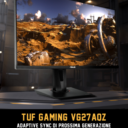
TUF gaming VG27AQZ
ADAPTIVE SYNC DI PROSSIMA GENERAZIONE