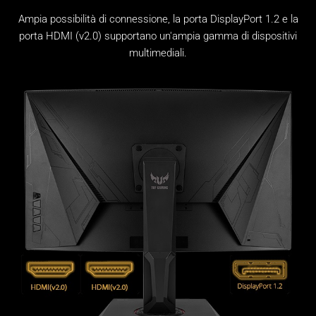
Ampia possibilità di connessione, la porta DisplayPort 1.2 e la
porta HDMI (v2.0) supportano un'ampia gamma di dispositivi
multimediali.