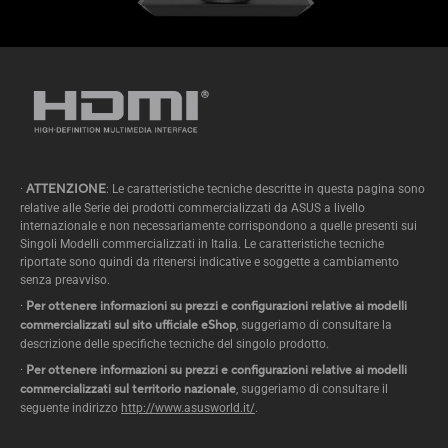
·
ATTENZIONE
: Le caratteristiche tecniche descritte in questa pagina sono
relative alle Serie dei prodotti commercializzati da ASUS a livello
internazionale e non necessariamente corrispondono a quelle presenti sui
Singoli Modelli commercializzati in Italia. Le caratteristiche tecniche
riportate sono quindi da ritenersi indicative e soggette a cambiamento
senza preavviso.
·
Per ottenere informazioni su prezzi e configurazioni relative ai modelli
commercializzati sul sito ufficiale eShop
, suggeriamo di consultare la
descrizione delle specifiche tecniche del singolo prodotto.
·
Per ottenere informazioni su prezzi e configurazioni relative ai modelli
commercializzati sul territorio nazionale
, suggeriamo di consultare il
seguente indirizzo
http://www.asusworld.it/
.