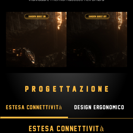
PROGETTAZIONE
Estesa connettività
Design ergonomico
Estesa connettività