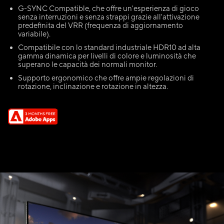
G-SYNC Compatible, che offre un'esperienza di gioco
senza interruzioni e senza strappi grazie all'attivazione
predefinita del VRR (frequenza di aggiornamento
variabile).
Compatibile con lo standard industriale HDR10 ad alta
gamma dinamica per livelli di colore e luminosità che
superano le capacità dei normali monitor.
Supporto ergonomico che offre ampie regolazioni di
rotazione, inclinazione e rotazione in altezza.