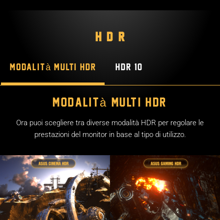
HDR
Modalità Multi HDR
HDR 10
Modalità Multi HDR
Ora puoi scegliere tra diverse modalità HDR per regolare le
prestazioni del monitor in base al tipo di utilizzo.