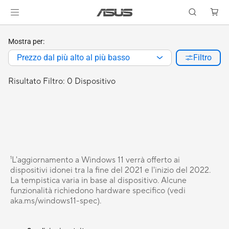
Mostra per:
Prezzo dal più alto al più basso
Filtro
Risultato Filtro: 0 Dispositivo
¹L'aggiornamento a Windows 11 verrà offerto ai
dispositivi idonei tra la fine del 2021 e l'inizio del 2022.
La tempistica varia in base al dispositivo. Alcune
funzionalità richiedono hardware specifico (vedi
aka.ms/windows11-spec).