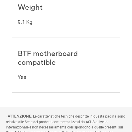
Weight
9.1 Kg
BTF motherboard
compatible
Yes
·
ATTENZIONE
: Le caratteristiche tecniche descritte in questa pagina sono
relative alle Serie dei prodotti commercializzati da ASUS a livello
internazionale e non necessariamente corrispondono a quelle presenti sui