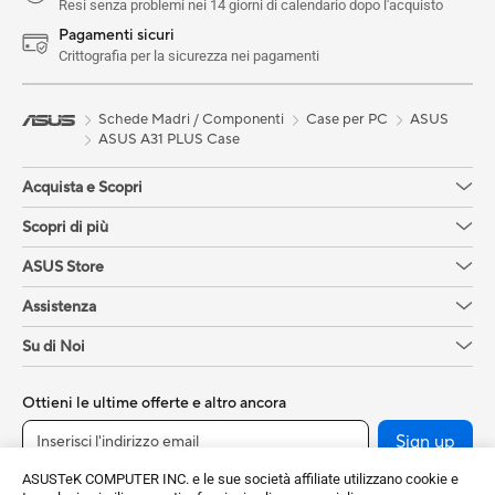
Resi senza problemi nei 14 giorni di calendario dopo l'acquisto
Pagamenti sicuri
Crittografia per la sicurezza nei pagamenti
Schede Madri / Componenti
Case per PC
ASUS
ASUS A31 PLUS Case
Acquista e Scopri
Scopri di più
ASUS Store
Assistenza
Su di Noi
Ottieni le ultime offerte e altro ancora
Sign up
ASUSTeK COMPUTER INC. e le sue società affiliate utilizzano cookie e