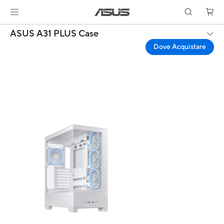
ASUS A31 PLUS Case
Dove Acquistare