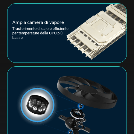
Ampia camera di vapore
Trasferimento di calore efficiente
per temperature della GPU più
basse