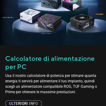
Calcolatore di alimentazione
per PC
Usa il nostro calcolatore di potenza per stimare quanta
energia ti servirà per alimentare il tuo impianto, quindi
scegli un alimentatore compatibile ROG, TUF Gaming o
Prime per ottenere le massime prestazioni.
ULTERIORI INFO