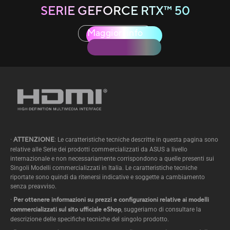
SERIE
GEFORCE RTX™
50
Maggiori info
·
ATTENZIONE
: Le caratteristiche tecniche descritte in questa pagina sono
relative alle Serie dei prodotti commercializzati da ASUS a livello
internazionale e non necessariamente corrispondono a quelle presenti sui
Singoli Modelli commercializzati in Italia. Le caratteristiche tecniche
riportate sono quindi da ritenersi indicative e soggette a cambiamento
senza preavviso.
·
Per ottenere informazioni su prezzi e configurazioni relative ai modelli
commercializzati sul sito ufficiale eShop
, suggeriamo di consultare la
descrizione delle specifiche tecniche del singolo prodotto.