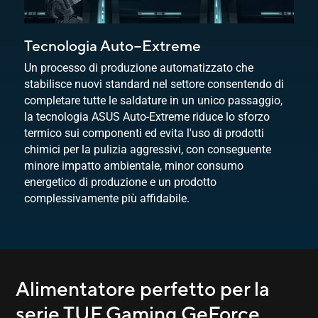
Tecnologia Auto−Extreme
Un processo di produzione automatizzato che
stabilisce nuovi standard nel settore consentendo di
completare tutte le saldature in un unico passaggio,
la tecnologia ASUS Auto-Extreme riduce lo sforzo
termico sui componenti ed evita l'uso di prodotti
chimici per la pulizia aggressivi, con conseguente
minore impatto ambientale, minor consumo
energetico di produzione e un prodotto
complessivamente più affidabile.
Alimentatore perfetto per la
serie TUF Gaming GeForce