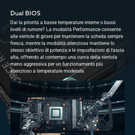
Dual BIOS
Dai la priorità a basse temperature interne o bassi
livelli di rumore? La modalità Performance consente
alle ventole di girare per mantenere la scheda sempre
fresca, mentre la modalità silenziosa mantiene lo
stesso obiettivo di potenza e le impostazioni di fascia
alta, offrendo al contempo una curva della ventola
meno aggressiva per un funzionamento più
silenzioso a
temperature moderate.