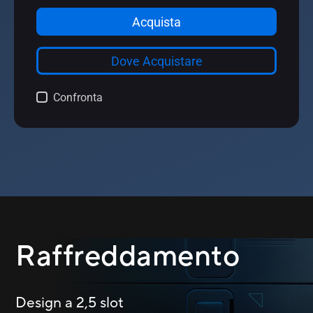
Raffreddamento
Design a 2,5 slot