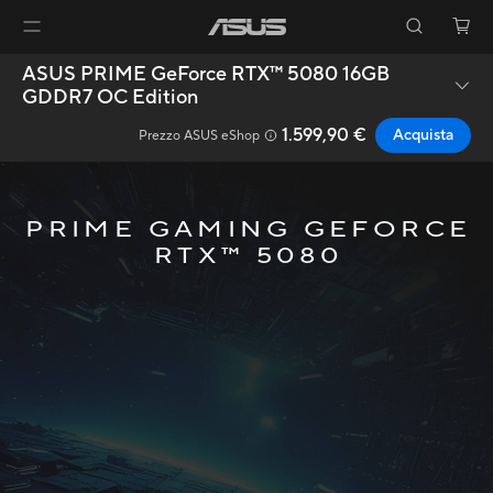
ASUS PRIME GeForce RTX™ 5080 16GB
GDDR7 OC Edition
1.599,90 €
Acquista
Prezzo ASUS eShop
PRIME GAMING GEFORCE
RTX™ 5080