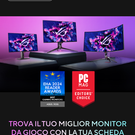
TROVA IL TUO MIGLIOR MONITOR
DA GIOCO CON LA TUA SCHEDA