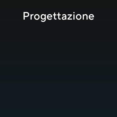
Progettazione