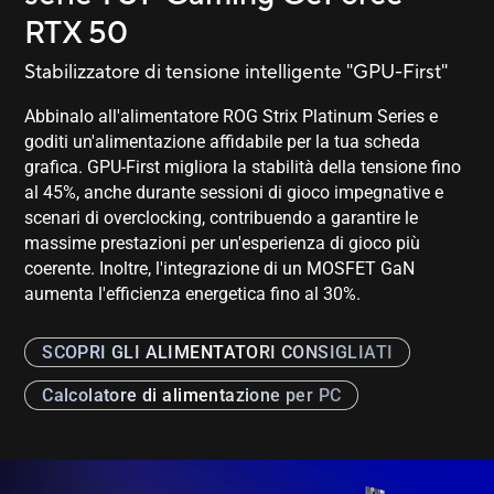
RTX 50
Stabilizzatore di tensione intelligente "GPU-First"
Abbinalo all'alimentatore ROG Strix Platinum Series e
goditi un'alimentazione affidabile per la tua scheda
grafica. GPU-First migliora la stabilità della tensione fino
al 45%, anche durante sessioni di gioco impegnative e
scenari di overclocking, contribuendo a garantire le
massime prestazioni per un'esperienza di gioco più
coerente. Inoltre, l'integrazione di un MOSFET GaN
aumenta l'efficienza energetica fino al 30%.
SCOPRI GLI ALIMENTATORI CONSIGLIATI
Calcolatore di alimentazione per PC