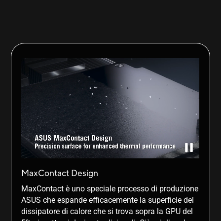
MaxContact Design
MaxContact è uno speciale processo di produzione
ASUS che espande efficacemente la superficie del
dissipatore di calore che si trova sopra la GPU del