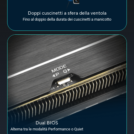
Doppi cuscinetti a sfera della ventola
Fino al doppio della durata dei cuscinetti a manicotto
Dual BIOS
Alterna tra le modalità Performance o Quiet