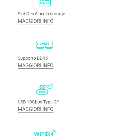
Slot Gen 5 per lo storage
MAGGIORI INFO
Supporto DDR5
MAGGIORI INFO
USB 10Gbps Type-C
®
MAGGIORI INFO