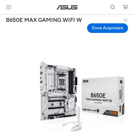
B650E MAX GAMING WIFI W
Dove Acquistare