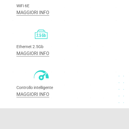
WiFi 6E
MAGGIORI INFO
Ethernet 2.5Gb
MAGGIORI INFO
Controllo intelligente
MAGGIORI INFO