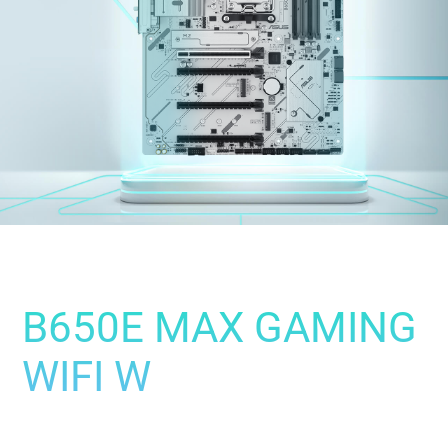
B650E MAX GAMING
WIFI W