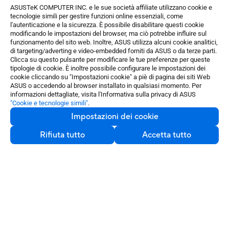
ASUSTeK COMPUTER INC. e le sue società affiliate utilizzano cookie e
tecnologie simili per gestire funzioni online essenziali, come
l'autenticazione e la sicurezza. È possibile disabilitare questi cookie
modificando le impostazioni del browser, ma ciò potrebbe influire sul
funzionamento del sito web. Inoltre, ASUS utilizza alcuni cookie analitici,
di targeting/adverting e video-embedded forniti da ASUS o da terze parti.
Clicca su questo pulsante per modificare le tue preferenze per queste
tipologie di cookie. È inoltre possibile configurare le impostazioni dei
cookie cliccando su "Impostazioni cookie" a piè di pagina dei siti Web
ASUS o accedendo al browser installato in qualsiasi momento. Per
informazioni dettagliate, visita l'Informativa sulla privacy di ASUS
"Cookie e tecnologie simili"
.
Impostazioni dei cookie
Rifiuta tutto
Accetta tutto