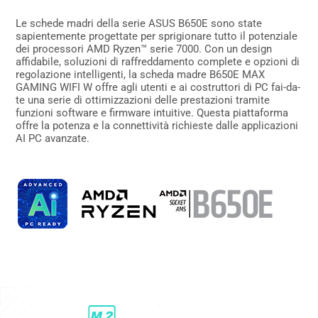
Le schede madri della serie ASUS B650E sono state
sapientemente progettate per sprigionare tutto il potenziale
dei processori AMD Ryzen™ serie 7000. Con un design
affidabile, soluzioni di raffreddamento complete e opzioni di
regolazione intelligenti, la scheda madre B650E MAX
GAMING WIFI W offre agli utenti e ai costruttori di PC fai-da-
te una serie di ottimizzazioni delle prestazioni tramite
funzioni software e firmware intuitive. Questa piattaforma
offre la potenza e la connettività richieste dalle applicazioni
AI PC avanzate.