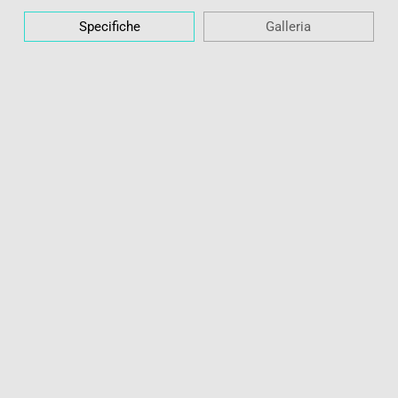
Specifiche
Galleria