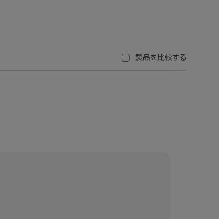
製品を比較する