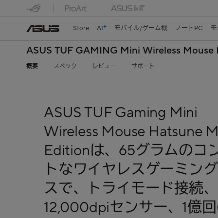
Store
AI
モバイル/ゲーム機
ノートPC
モ
ASUS TUF GAMING Mini Wireless Mouse H
概要
スペック
レビュー
サポート
ASUS TUF Gaming Mini
Wireless Mouse Hatsune M
Editionは、65グラムの
トなワイヤレスゲーミング
スで、トライモード接続、
12,000dpiセンサー、1億