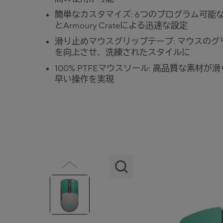
簡単なカスタマイズ: 6つのプログラム可能
とArmoury Crateによる迅速な設定
滑り止めマウスグリップテープ: マウスのグ
を向上させ、洗練されたスタイルに
100% PTFEマウスソール: 高品質な素材が
早い操作を実現