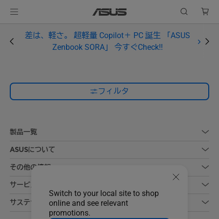
差は、軽さ。 超軽量 Copilot＋ PC 誕生 「ASUS
Zenbook SORA」 今すぐCheck!!
フィルタ
製品一覧
ASUSについて
その他の情報
サービス
Switch to your local site to shop
サステナビリティ
online and see relevant
promotions.