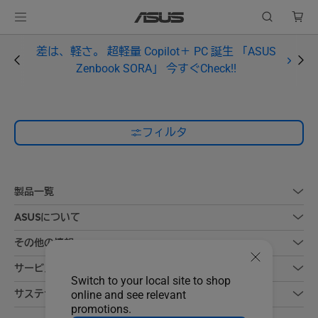
差は、軽さ。 超軽量 Copilot＋ PC 誕生 「ASUS
Zenbook SORA」 今すぐCheck!!
フィルタ
製品一覧
ASUSについて
その他の情報
サービス
Switch to your local site to shop
サステナビリティ
online and see relevant
promotions.