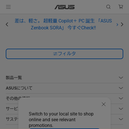
差は、軽さ。 超軽量 Copilot＋ PC 誕生 「ASUS
Zenbook SORA」 今すぐCheck!!
フィルタ
製品一覧
ASUSについて
その他の情報
サービス
Switch to your local site to shop
サステナビリティ
online and see relevant
promotions.