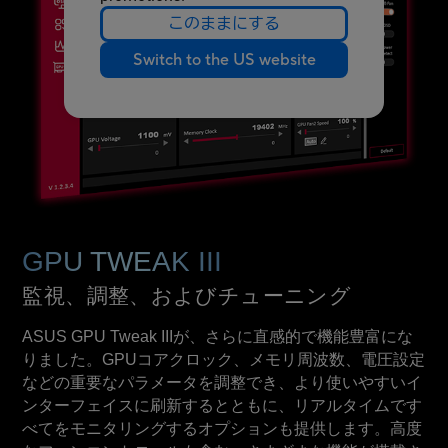
このままにする
Switch to the US website
GPU TWEAK III
監視、調整、およびチューニング
ASUS GPU Tweak IIIが、さらに直感的で機能豊富にな
りました。GPUコアクロック、メモリ周波数、電圧設定
などの重要なパラメータを調整でき、より使いやすいイ
ンターフェイスに刷新するとともに、リアルタイムです
べてをモニタリングするオプションも提供します。高度