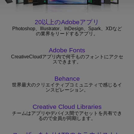
20以上のAdobeアプリ
Photoshop、Illustrator、InDesign、Spark、XDなど
の業界をリードするアプリ。
Adobe Fonts
CreativeCloudアプリ内で何千ものフォントにアクセ
スできます。
Behance
世界最大のクリエイティブコミュニティで感じるイ
ンスピレーション。
Creative Cloud Libraries
チームはアプリやデバイス間でアセットを共有でき
るので全員が同期します。