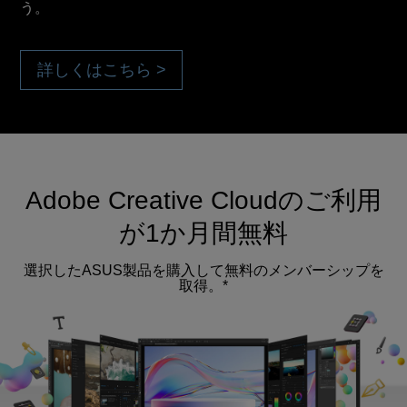
う。
詳しくはこちら >
Adobe Creative Cloudのご利用
が1か月間無料
選択したASUS製品を購入して無料のメンバーシップを
取得。*