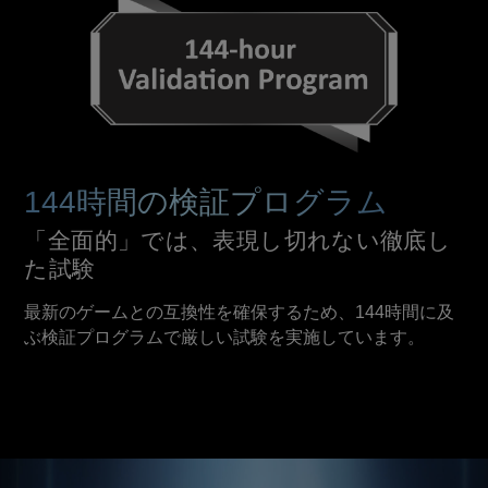
144時間の検証プログラム
「全面的」では、表現し切れない徹底し
た試験
最新のゲームとの互換性を確保するため、144時間に及
ぶ検証プログラムで厳しい試験を実施しています。