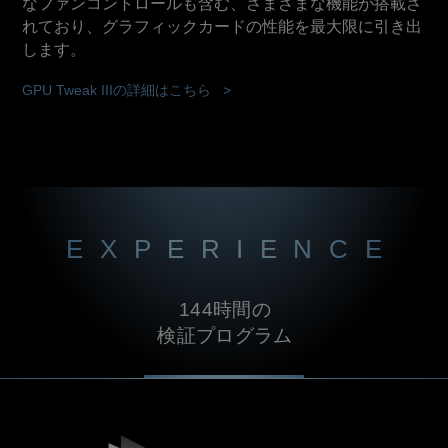
なファンコントロールも含む、さまざまな機能が搭載さ
れており、グラフィックカードの性能を最大限に引き出
します。
GPU Tweak IIIの詳細はこちら >
EXPERIENCE
144時間の
検証プログラム