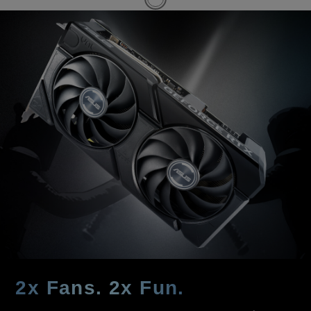
2x Fans. 2x Fun.