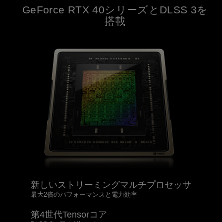
GeForce RTX 40シリーズとDLSS 3を
搭載
新しいストリーミングマルチプロセッサ
最大2倍のパフォーマンスと電力効率
第4世代Tensorコア