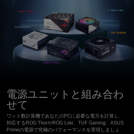
電源ユニットと組み合わ
せて
ワット数計算機であなたのPCに必要な電力を計算し、
対応するROG ThorやROG Loki、TUF Gaming、ASUS
Primeの電源で究極のパフォーマンスを実現しましょ