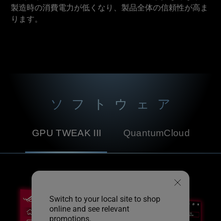
製造時の消費電力が低くなり、製品全体の信頼性が高ま
ります。
ソフトウェア
GPU TWEAK III
QuantumCloud
Switch to your local site to shop
online and see relevant
promotions.