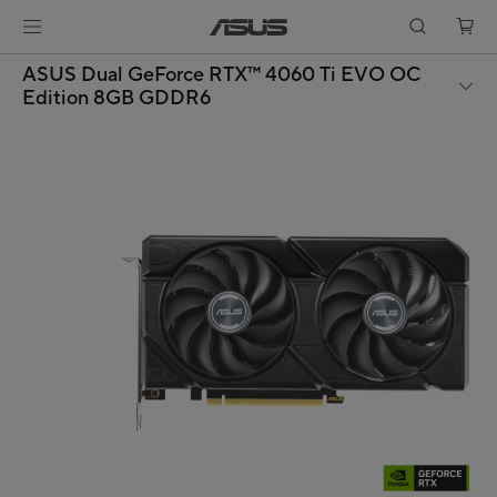
ASUS Dual GeForce RTX™ 4060 Ti EVO OC
Edition 8GB GDDR6