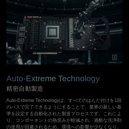
Video explaining Auto-Extreme technology
Auto-Extreme Technology
精密自動製造
Auto-Extreme Technologyは、すべてのはんだ付けを1回
のパスで完了できるようにすることで、業界の新しい基
準を設定する自動化された製造プロセスです。これによ
り、コンポーネントの熱歪みが軽減され、過酷な洗浄剤
の使用が回避されるため、環境への影響が少なくなり、