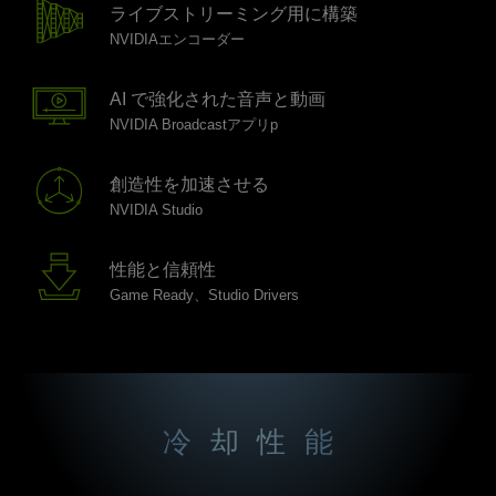
ライブストリーミング用に構築
NVIDIAエンコーダー
AI で強化された音声と動画
NVIDIA Broadcastアプリp
創造性を加速させる
NVIDIA Studio
性能と信頼性
Game Ready、Studio Drivers
冷却性能