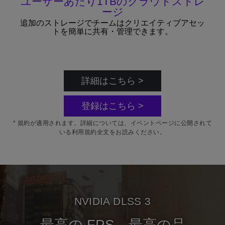
ユーザーあたり1TBのクラウドストレ
ージ
追加のストレージでチームはクリエイティブアセッ
トを簡単に共有・管理できます。
詳細はこちら >
登録はこちら >
* 規約が適用されます。詳細については、イベントページに公開されて
いる利用規約全文をお読みください。
NVIDIA DLSS 3
最高の FPS。最高の品