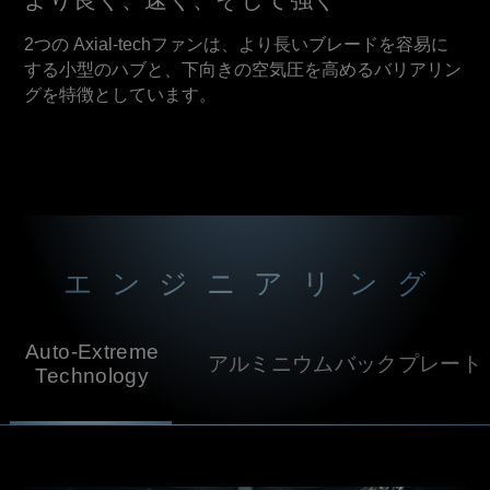
2つの Axial-techファンは、より長いブレードを容易に
する小型のハブと、下向きの空気圧を高めるバリアリン
グを特徴としています。
エンジニアリング
Auto-Extreme
アルミニウムバックプレート
Technology