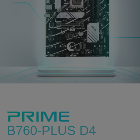
B760-PLUS D4