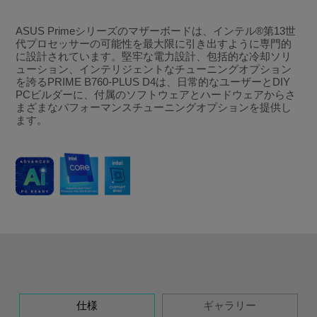
ASUS Primeシリーズのマザーボードは、インテル®第13世
代プロセッサーの可能性を最大限に引き出すように専門的
に設計されています。堅牢な電力設計、包括的な冷却ソリ
ューション、インテリジェントなチューニングオプション
を誇るPRIME B760-PLUS D4は、日常的なユーザーとDIY
PCビルダーに、付属のソフトウェアとハードウェアからさ
まざまなパフォーマンスチューニングオプションを提供し
ます。
仕様
ギャラリー