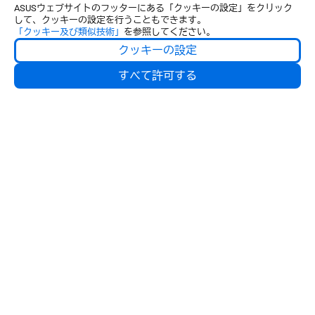
ASUSウェブサイトのフッターにある「クッキーの設定」をクリック
して、クッキーの設定を行うこともできます。
「クッキー及び類似技術」
を参照してください。
クッキーの設定
すべて許可する