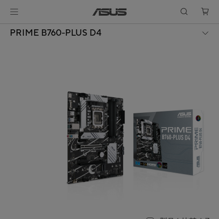
PRIME B760-PLUS D4