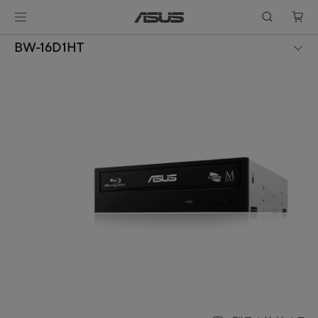
BW-16D1HT