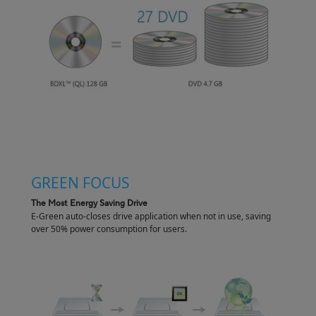
GREEN FOCUS
The Most Energy Saving Drive
E-Green auto-closes drive application when not in use, saving
over 50% power consumption for users.