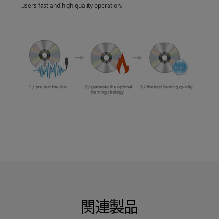
users fast and high quality operation.
関連製品