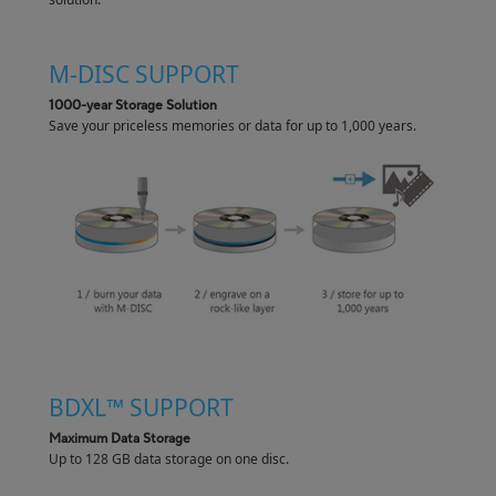
M-DISC SUPPORT
1000-year Storage Solution
Save your priceless memories or data for up to 1,000 years.
BDXL™ SUPPORT
Maximum Data Storage
Up to 128 GB data storage on one disc.