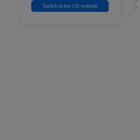
Switch to the US website