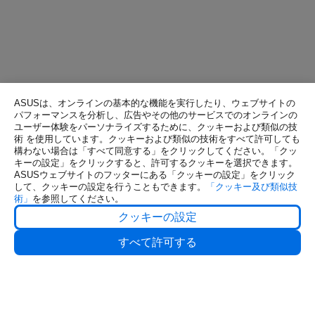
ASUSは、オンラインの基本的な機能を実行したり、ウェブサイトの
パフォーマンスを分析し、広告やその他のサービスでのオンラインの
ユーザー体験をパーソナライズするために、クッキーおよび類似の技
術 を使用しています。クッキーおよび類似の技術をすべて許可しても
構わない場合は「すべて同意する」をクリックしてください。「クッ
キーの設定」をクリックすると、許可するクッキーを選択できます。
ASUSウェブサイトのフッターにある「クッキーの設定」をクリック
して、クッキーの設定を行うこともできます。
「クッキー及び類似技
術」
を参照してください。
クッキーの設定
すべて許可する