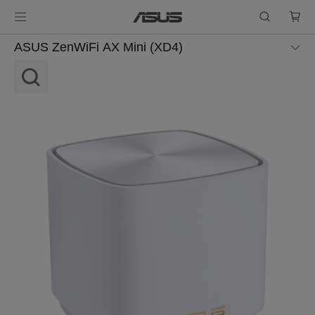
ASUS ZenWiFi AX Mini (XD4)