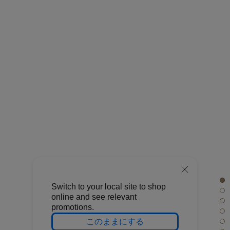
Switch to your local site to shop
online and see relevant
promotions.
このままにする