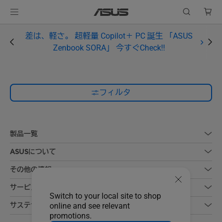
差は、軽さ。 超軽量 Copilot＋ PC 誕生 「ASUS
Zenbook SORA」 今すぐCheck!!
フィルタ
製品一覧
ASUSについて
その他の情報
サービス
Switch to your local site to shop
サステナビリティ
online and see relevant
promotions.