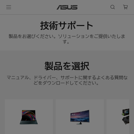
技術サポート
製品をお選びください。ソリューションをご提供いたしま
す。
製品を選択
マニュアル、ドライバー、サポートに関するよくある質問な
どをダウンロードしてください。