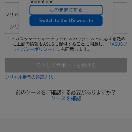
promotions.
このままにする
シリアルナンバー
Switch to the US website
*
カスタマーサポートサービスのリクエストに応えるため
に上記の情報をASUSに提供することに同意し、
「ASUSプ
ライバシーポリシー」
にも同意します。
送信してサポートを受ける
シリアル番号の確認方法
前のケースをご確認する必要がありますか？
ケースを確認