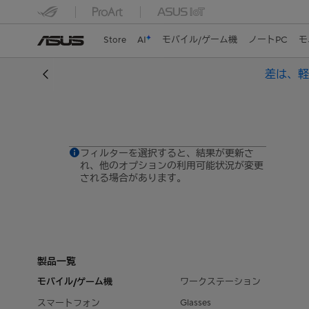
Store
AI
モバイル/ゲーム機
ノートPC
モ
差は、軽さ。
フィルターを選択すると、結果が更新さ
れ、他のオプションの利用可能状況が変更
される場合があります。
製品一覧
モバイル/ゲーム機
ワークステーション
Glasses
スマートフォン