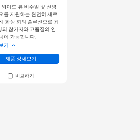
D, 와이드 뷰 비주얼 및 선명
오를 지원하는 완전히 새로
치 화상 회의 솔루션으로 최
0명의 참가자와 고품질의 안
팅이 가능합니다.
보기
제품 상세보기
비교하기