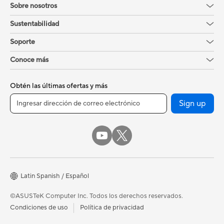
Sobre nosotros
Sustentabilidad
Soporte
Conoce más
Obtén las últimas ofertas y más
Sign up
Latin Spanish / Español
©ASUSTeK Computer Inc. Todos los derechos reservados.
Condiciones de uso
Política de privacidad