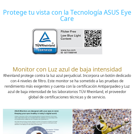
Protege tu vista con la Tecnología ASUS Eye
Care
Monitor con Luz azul de baja intensidad
Rheinland protege contra la luz azul perjudicial. Incorpora un botón dedicado
con 4 niveles de filtro. Este monitor se ha sometido a las pruebas de
rendimiento más exigentes y cuenta con la certificación Antiparpadeo y Luz
azul de baja intensidad de los laboratorios TÜV Rheinland, el proveedor
global de certificaciones técnicas y de servicio.