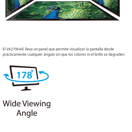
El VA279HAE lleva un panel que permite visualizar la pantalla desde
prácticamente cualquier ángulo sin que los colores ni el brillo se degraden.