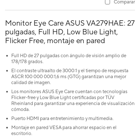
Comparar
Monitor Eye Care ASUS VA279HAE: 27
pulgadas, Full HD, Low Blue Light,
Flicker Free, montaje en pared
Full HD de 27 pulgadas con ángulo de visión amplio de
178/178 grados.
El contraste ultraalto de 3000:1 y el tiempo de respuesta
ASCR 100 000 000:1,6 ms (GTG) garantizan una mejor
calidad de imagen.
Los monitores ASUS Eye Care cuentan con tecnologías
Flicker-free y Low Blue Light certificadas por TÜV
Rheinland para garantizar una experiencia de visualización
cómoda.
Puerto HDMI para entretenimiento y multimedia.
Montaje en pared VESA para ahorrar espacio en el
escritorio.