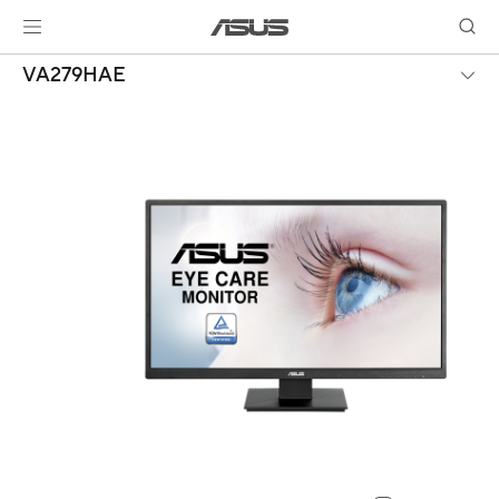
VA279HAE