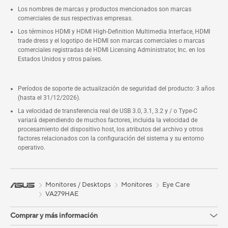
Los nombres de marcas y productos mencionados son marcas
comerciales de sus respectivas empresas.
Los términos HDMI y HDMI High-Definition Multimedia Interface, HDMI
trade dress y el logotipo de HDMI son marcas comerciales o marcas
comerciales registradas de HDMI Licensing Administrator, Inc. en los
Estados Unidos y otros países.
Períodos de soporte de actualización de seguridad del producto: 3 años
(hasta el 31/12/2026).
La velocidad de transferencia real de USB 3.0, 3.1, 3.2 y / o Type-C
variará dependiendo de muchos factores, incluida la velocidad de
procesamiento del dispositivo host, los atributos del archivo y otros
factores relacionados con la configuración del sistema y su entorno
operativo.
Monitores / Desktops
Monitores
Eye Care
VA279HAE
Comprar y más información