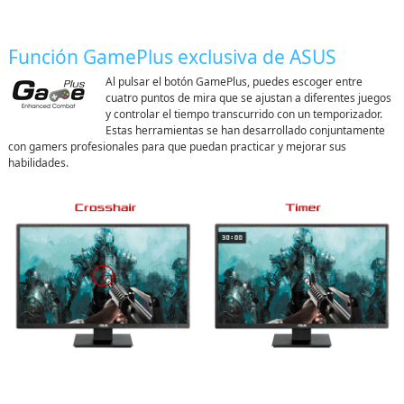
Función GamePlus exclusiva de ASUS
Al pulsar el botón GamePlus, puedes escoger entre
cuatro puntos de mira que se ajustan a diferentes juegos
y controlar el tiempo transcurrido con un temporizador.
Estas herramientas se han desarrollado conjuntamente
con gamers profesionales para que puedan practicar y mejorar sus
habilidades.