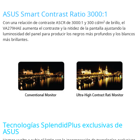
ASUS Smart Contrast Ratio 3000:1
Con una relación de contraste ASCR de 3000:1 y 300 cd/m² de brillo, el
VA279HAE aumenta el contraste y la nitidez de la pantalla ajustando la
luminosidad del panel para producir los negros más profundos y los blancos
más brillantes.
Tecnologías SplendidPlus exclusivas de
ASUS