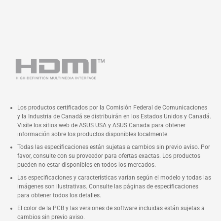
Los productos certificados por la Comisión Federal de Comunicaciones
y la Industria de Canadá se distribuirán en los Estados Unidos y Canadá.
Visite los sitios web de ASUS USA y ASUS Canada para obtener
información sobre los productos disponibles localmente.
Todas las especificaciones están sujetas a cambios sin previo aviso. Por
favor, consulte con su proveedor para ofertas exactas. Los productos
pueden no estar disponibles en todos los mercados.
Las especificaciones y características varían según el modelo y todas las
imágenes son ilustrativas. Consulte las páginas de especificaciones
para obtener todos los detalles.
El color de la PCB y las versiones de software incluidas están sujetas a
cambios sin previo aviso.