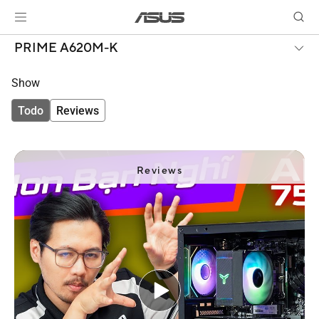
PRIME A620M-K
Show
Todo
Reviews
Reviews