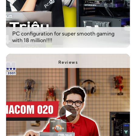
PC configuration for super smooth gaming
with 18 million!!!!
Reviews