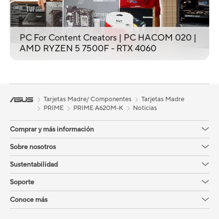
PC For Content Creators | PC HACOM 020 |
AMD RYZEN 5 7500F - RTX 4060
Tarjetas Madre/ Componentes
Tarjetas Madre
PRIME
PRIME A620M-K
Noticias
Comprar y más información
Sobre nosotros
Sustentabilidad
Soporte
Conoce más