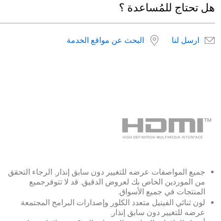
هل تحتاج للمُساعدة ؟
ارسل لنا
البحث عن مواقع الخدمة
جميع المواصفات عرضه للتغيير دون سابق إنذار. الرجاء التحقق
من الموردين الخاص بك لعروض الدقيق. قد لا تتوفرجميع
المنتجات في جميع الأسواق.
لون ثنائي الفينيل متعدد الكلور وإصدارات البرامج المجتمعة
عرضه للتغيير دون سابق إنذار.