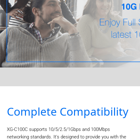
Complete Compatibility
XG-C100C supports 10/5/2.5/1Gbps and 100Mbps
networking standards. It's designed to provide you with the