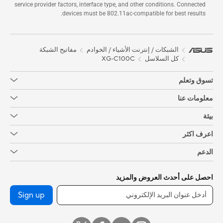
service provider factors, interface type, and other conditions. Connected
devices must be 802.11ac-compatible for best results.
الشبكات / إنترنت الأشياء / الخوادم
مفاتيح الشبكة
XG-C100C
كل السلاسل
تسوق وتعلم
معلومات عنا
بيئة
اعرف اكثر
الدعم
احصل على أحدث العروض والمزيد
Sign up