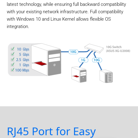
latest technology, while ensuring full backward compatibility
with your existing network infrastructure. Full compatibility
with Windows 10 and Linux Kernel allows flexible OS
integration.
RJ45 Port for Easy