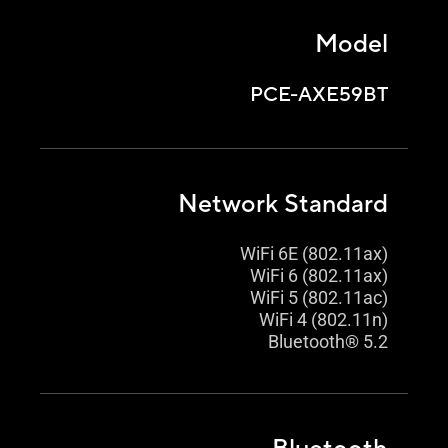
Model
PCE-AXE59BT
Network Standard
WiFi 6E (802.11ax)
WiFi 6 (802.11ax)
WiFi 5 (802.11ac)
WiFi 4 (802.11n)
Bluetooth® 5.2