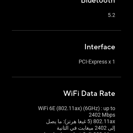
Bluetooth
5.2
Interface
PCI-Express x 1
WiFi Data Rate
WiFi 6E (802.11ax) (6GHz) : up to
2402 Mbps
802.11ax (5 غيغا هرتز): ما يصل
إلى 2402 ميغابت في الثانية