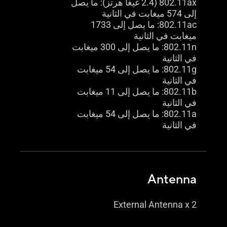
802.11ax (2.4 غيغا هرتز): ما يصل
إلى 574 ميغابت في الثانية
802.11ac: ما يصل إلى 1733
ميغابت في الثانية
802.11n: ما يصل إلى 300 ميغابت
في الثانية
802.11g: ما يصل إلى 54 ميغابت
في الثانية
802.11b: ما يصل إلى 11 ميغابت
في الثانية
802.11a: ما يصل إلى 54 ميغابت
في الثانية
Antenna
External Antenna x 2