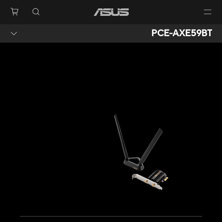
PCE-AXE59BT