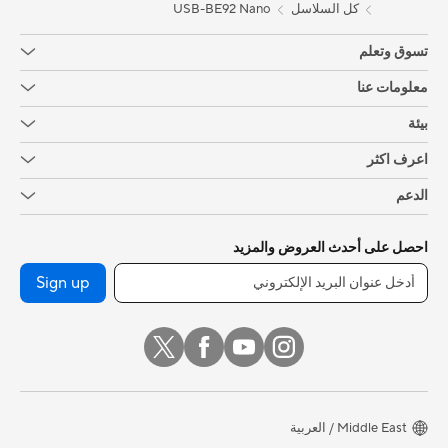
USB-BE92 Nano
كل السلاسل
تسوق وتعلم
معلومات عنا
بيئة
اعرف اكثر
الدعم
احصل على أحدث العروض والمزيد
Sign up
Middle East / العربية