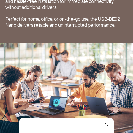
and hassle-free installation for immediate connectivity
without additional drivers.
Perfect for home, office, or on-the-go use, the USB-BE92
Nano delivers reliable and uninterrupted performance.