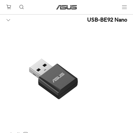
USB-BE92 Nano