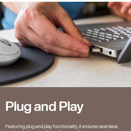
Plug and Play
Featuring plug and play functionality, it ensures seamless