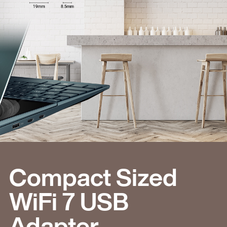
Compact Sized
WiFi 7 USB
Adapter