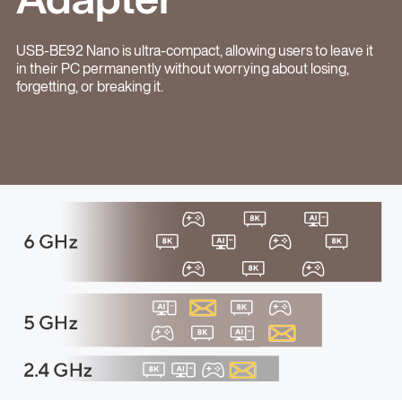
USB-BE92 Nano is ultra-compact, allowing users to leave it
in their PC permanently without worrying about losing,
forgetting, or breaking it.