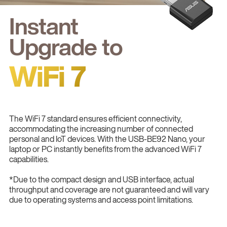
Instant
Upgrade to
WiFi 7
The WiFi 7 standard ensures efficient connectivity,
accommodating the increasing number of connected
personal and IoT devices. With the USB-BE92 Nano, your
laptop or PC instantly benefits from the advanced WiFi 7
capabilities.
*Due to the compact design and USB interface, actual
throughput and coverage are not guaranteed and will vary
due to operating systems and access point limitations.