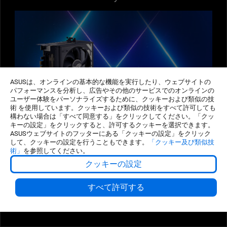
ASUSは、オンラインの基本的な機能を実行したり、ウェブサイトの
パフォーマンスを分析し、広告やその他のサービスでのオンラインの
ユーザー体験をパーソナライズするために、クッキーおよび類似の技
術 を使用しています。クッキーおよび類似の技術をすべて許可しても
構わない場合は「すべて同意する」をクリックしてください。「クッ
キーの設定」をクリックすると、許可するクッキーを選択できます。
ASUSウェブサイトのフッターにある「クッキーの設定」をクリック
して、クッキーの設定を行うこともできます。
「クッキー及び類似技
術」
を参照してください。
クッキーの設定
すべて許可する
詳しくはこちら