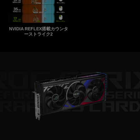
NVIDIA REFLEX搭載カウンタ
ーストライク2