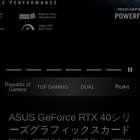
Republic of
TUF GAMING
DUAL
Gamers
ASUS GeForce RTX 40シリ
ーズグラフィックスカード