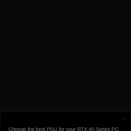
Choose the best PSU for your RTX 40 Series PC