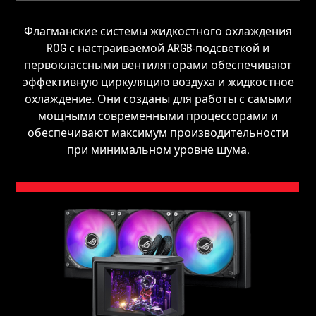
Флагманские системы жидкостного охлаждения
ROG с настраиваемой ARGB-подсветкой и
первоклассными вентиляторами обеспечивают
эффективную циркуляцию воздуха и жидкостное
охлаждение. Они созданы для работы с самыми
мощными современными процессорами и
обеспечивают максимум производительности
при минимальном уровне шума.