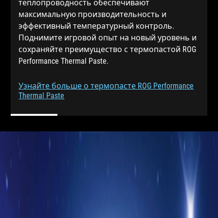
теплопроводность обеспечивают
максимальную производительность и
эффективный температурный контроль.
Поднимите игровой опыт на новый уровень и
сохраняйте преимущество с термопастой ROG
Performance Thermal Paste.
Узнайте больше о термопасте ROG Performance
Thermal Paste