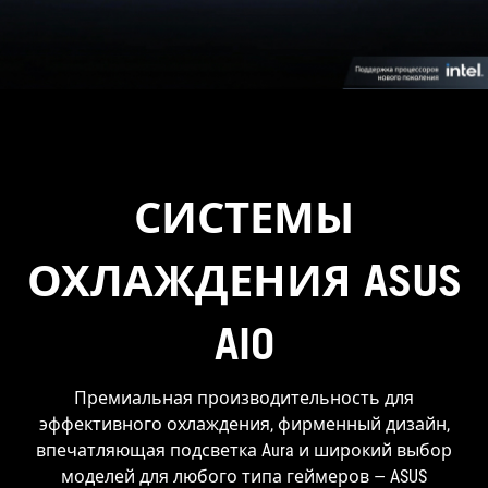
СИСТЕМЫ
ОХЛАЖДЕНИЯ ASUS
AIO
Премиальная производительность для
эффективного охлаждения, фирменный дизайн,
впечатляющая подсветка Aura и широкий выбор
моделей для любого типа геймеров — ASUS