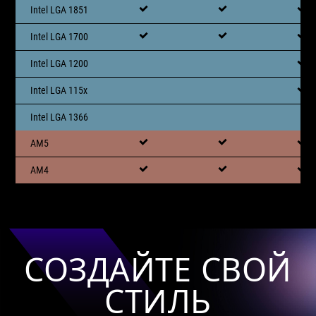
Intel LGA 1851
Intel LGA 1700
Intel LGA 1200
Intel LGA 115x
Intel LGA 1366
AM5
AM4
СОЗДАЙТЕ СВОЙ
СТИЛЬ