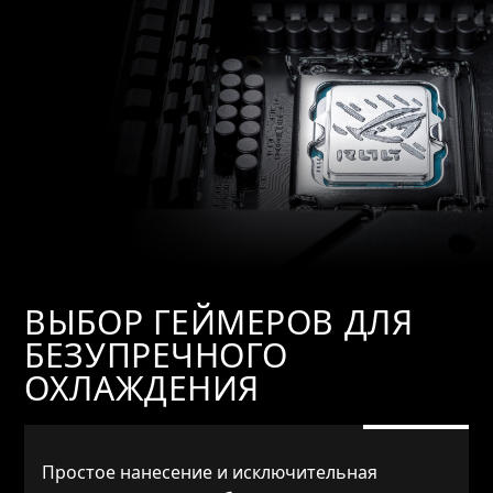
ВЫБОР ГЕЙМЕРОВ ДЛЯ
БЕЗУПРЕЧНОГО
ОХЛАЖДЕНИЯ
Простое нанесение и исключительная