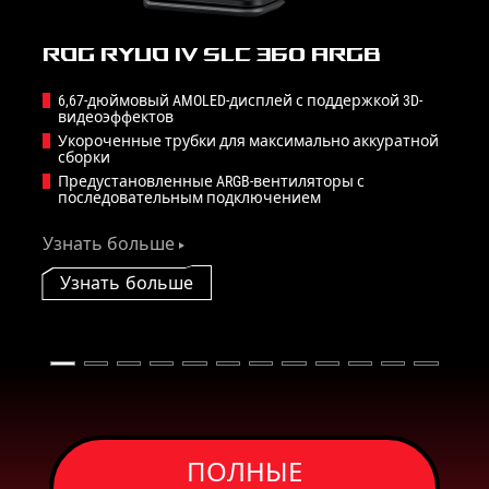
ROG Ryuo IV SLC 360 ARGB
6,67-дюймовый AMOLED-дисплей с поддержкой 3D-
видеоэффектов
Укороченные трубки для максимально аккуратной
сборки
Предустановленные ARGB-вентиляторы с
последовательным подключением
Узнать больше
Узнать больше
ПОЛНЫЕ