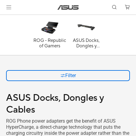
ROG - Republic
ASUS Docks,
of Gamers
Dongles y
Cables
Filter
ASUS Docks, Dongles y
Cables
ROG Phone power adapters get the benefit of ASUS
HyperCharge, a direct-charge technology that puts the
charging circuitry inside the power adapter rather than the