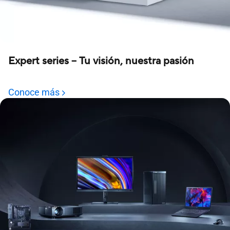
Expert series – Tu visión, nuestra pasión
Conoce más