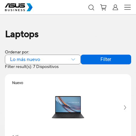
Laptops
Ordenar por:
Lo más nuevo
Filter
Filter result(s): 7 Dispositivos
Nuevo