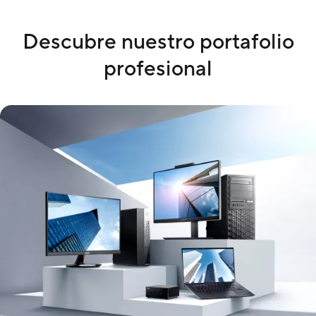
Descubre nuestro portafolio
profesional