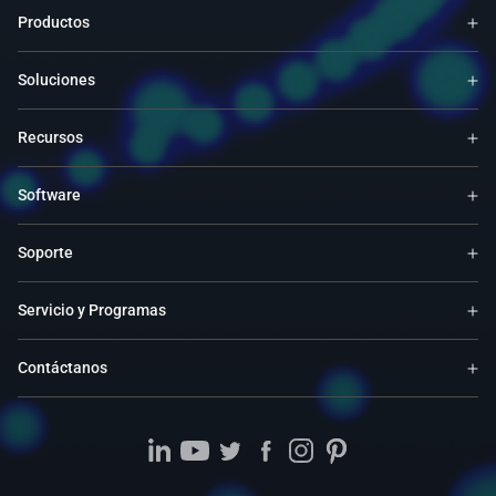
Productos
Soluciones
Recursos
Software
Soporte
Servicio y Programas
Contáctanos