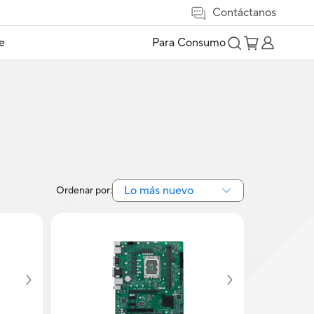
Contáctanos
e
Para Consumo
Lo más nuevo
Ordenar por: