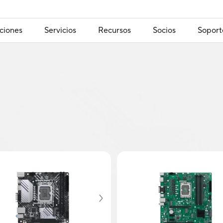
ciones
Servicios
Recursos
Socios
Soport