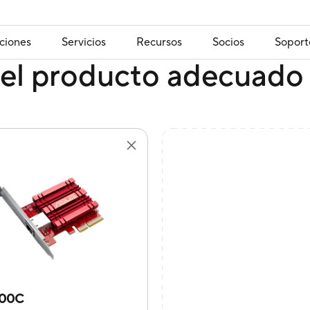
ciones
Servicios
Recursos
Socios
Soport
el producto adecuado 
100C