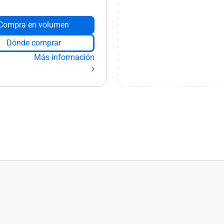
Compra en volumen
Dónde comprar
Más información