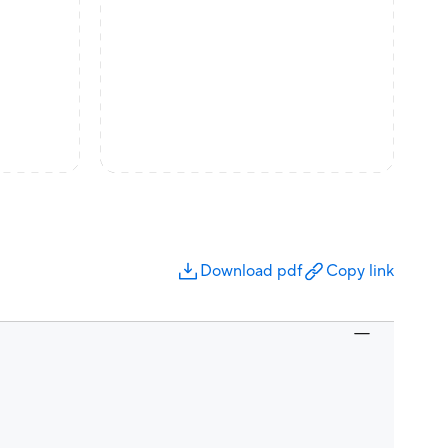
Download pdf
Copy link