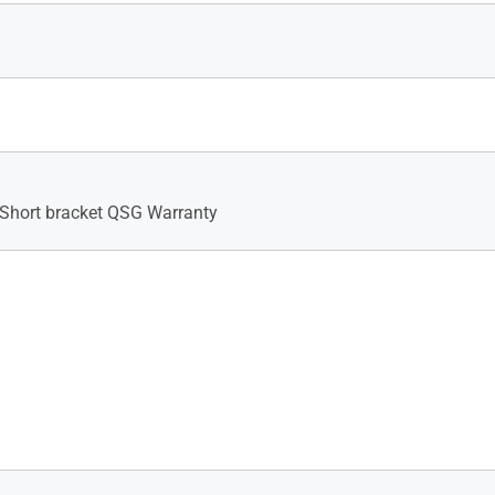
Short bracket QSG Warranty