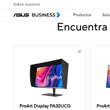
Sobre nosotros
Productos
Solu
Encuentra 
ProArt Display PA32UCG
ProArt