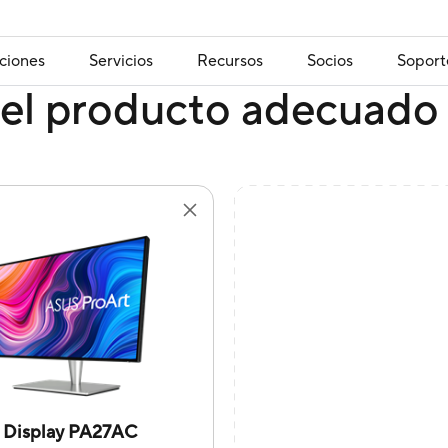
ciones
Servicios
Recursos
Socios
Soport
el producto adecuado 
 Display PA27AC