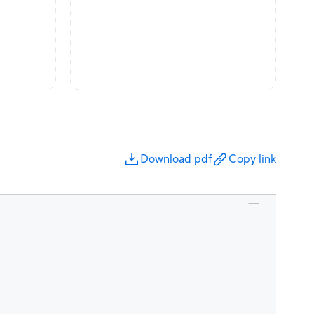
Download pdf
Copy link