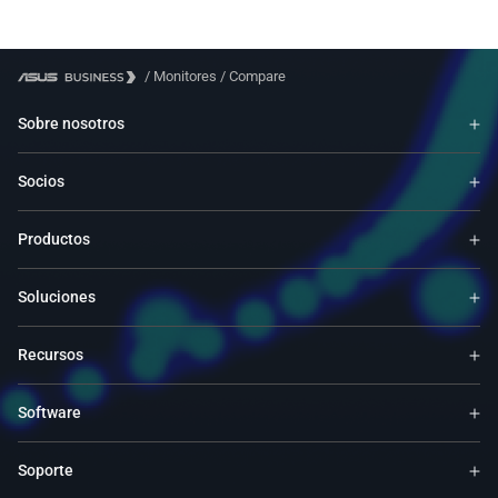
/
Monitores
/
Compare
Sobre nosotros
Socios
Productos
Soluciones
Recursos
Software
Soporte