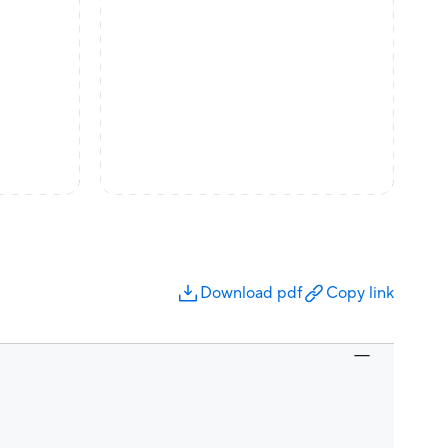
Download pdf
Copy link