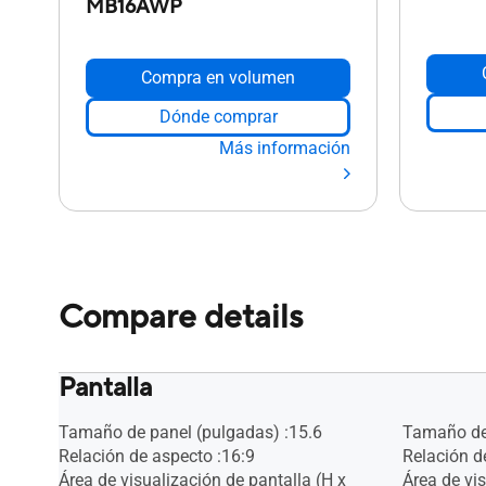
MB16AWP
Compra en volumen
Dónde comprar
Más información
Compare details
Pantalla
Tamaño de panel (pulgadas) :15.6
Tamaño de 
Relación de aspecto :16:9
Relación d
Área de visualización de pantalla (H x
Área de vis