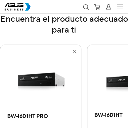
Encuentra el producto adecuado
para ti
BW-16D1HT
BW-16D1HT PRO