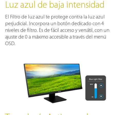
Luz azul de baja intensidad
El Filtro de luz azul te protege contra la luz azul
perjudicial. Incorpora un botón dedicado con 4
niveles de filtro. Es de fácil acceso y versátil, con un
ajuste de 0 a máximo accesible a través del menú
OSD.