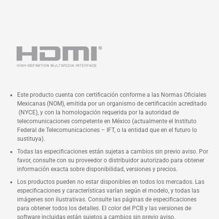
Este producto cuenta con certificación conforme a las Normas Oficiales
Mexicanas (NOM), emitida por un organismo de certificación acreditado
(NYCE), y con la homologación requerida por la autoridad de
telecomunicaciones competente en México (actualmente el Instituto
Federal de Telecomunicaciones – IFT, o la entidad que en el futuro lo
sustituya).
Todas las especificaciones están sujetas a cambios sin previo aviso. Por
favor, consulte con su proveedor o distribuidor autorizado para obtener
información exacta sobre disponibilidad, versiones y precios.
Los productos pueden no estar disponibles en todos los mercados. Las
especificaciones y características varían según el modelo, y todas las
imágenes son ilustrativas. Consulte las páginas de especificaciones
para obtener todos los detalles. El color del PCB y las versiones de
software incluidas están sujetos a cambios sin previo aviso.