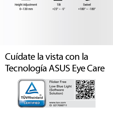
Cuídate la vista con la
Tecnología ASUS Eye Care