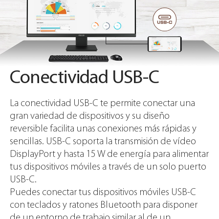
Conectividad USB-C
La conectividad USB-C te permite conectar una
gran variedad de dispositivos y su diseño
reversible facilita unas conexiones más rápidas y
sencillas. USB-C soporta la transmisión de vídeo
DisplayPort y hasta 15 W de energía para alimentar
tus dispositivos móviles a través de un solo puerto
USB-C.
Puedes conectar tus dispositivos móviles USB-C
con teclados y ratones Bluetooth para disponer
de un entorno de trabajo similar al de un