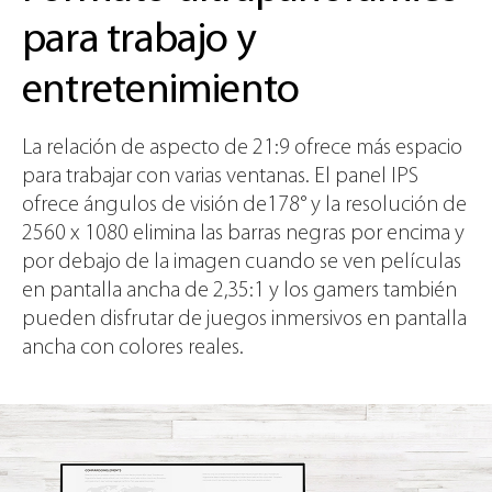
para trabajo y
entretenimiento
La relación de aspecto de 21:9 ofrece más espacio
para trabajar con varias ventanas. El panel IPS
ofrece ángulos de visión de178° y la resolución de
2560 x 1080 elimina las barras negras por encima y
por debajo de la imagen cuando se ven películas
en pantalla ancha de 2,35:1 y los gamers también
pueden disfrutar de juegos inmersivos en pantalla
ancha con colores reales.