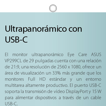
Ultrapanorámico con
USB-C
El monitor ultrapanorámico Eye Care ASUS
VP299CL de 29 pulgadas cuenta con una relación
de 21:9, una resolución de 2560 x 1080, ofrece un
área de visualización un 33% más grande que los
monitores Full HD estándar y un entorno
multitarea altamente productivo. El puerto USB-C
soporta la transmisión de vídeo DisplayPort y 15 W
para alimentar dispositivos a través de un cable
USB-C.