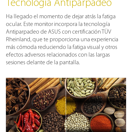
Tecnología Antiparpadeo
Ha llegado el momento de dejar atrás la fatiga
ocular. Este monitor incorpora la tecnología
Antiparpadeo de ASUS con certificación TÜV
Rheinland, que te proporciona una experiencia
más cómoda reduciendo la fatiga visual y otros
efectos adversos relacionados con las largas
sesiones delante de la pantalla.