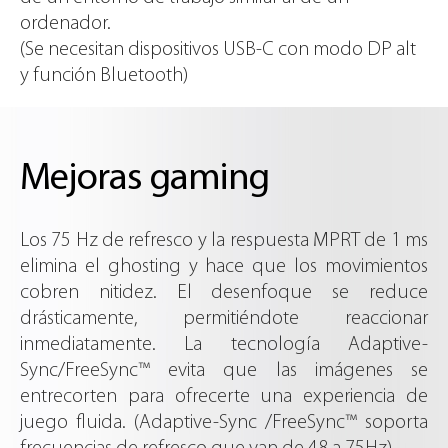
ordenador.
(Se necesitan dispositivos USB-C con modo DP alt
y función Bluetooth)
Mejoras gaming
Los 75 Hz de refresco y la respuesta MPRT de 1 ms
elimina el ghosting y hace que los movimientos
cobren nitidez. El desenfoque se reduce
drásticamente, permitiéndote reaccionar
inmediatamente. La tecnología Adaptive-
Sync/FreeSync™ evita que las imágenes se
entrecorten para ofrecerte una experiencia de
juego fluida. (Adaptive-Sync /FreeSync™ soporta