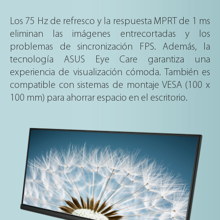
Los 75 Hz de refresco y la respuesta MPRT de 1 ms
eliminan las imágenes entrecortadas y los
problemas de sincronización FPS. Además, la
tecnología ASUS Eye Care garantiza una
experiencia de visualización cómoda. También es
compatible con sistemas de montaje VESA (100 x
100 mm) para ahorrar espacio en el escritorio.