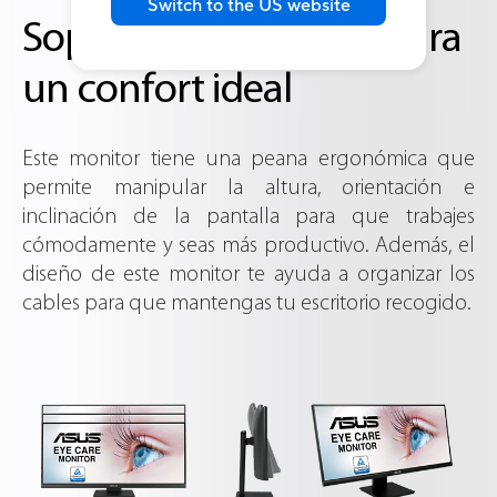
Switch to the US website
Soporte ergonómico para
un confort ideal
Este monitor tiene una peana ergonómica que
permite manipular la altura, orientación e
inclinación de la pantalla para que trabajes
cómodamente y seas más productivo. Además, el
diseño de este monitor te ayuda a organizar los
cables para que mantengas tu escritorio recogido.