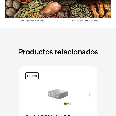
Productos relacionados
Nuevo