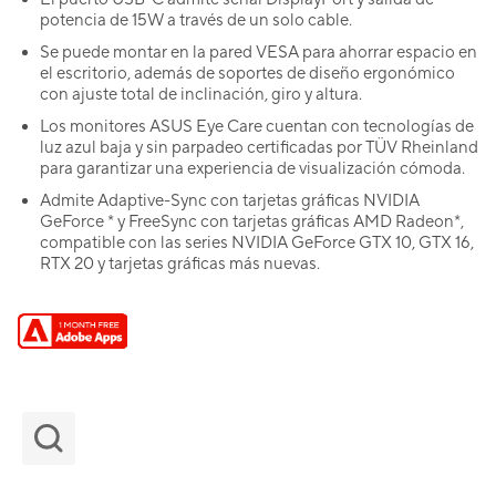
potencia de 15W a través de un solo cable.
Se puede montar en la pared VESA para ahorrar espacio en
el escritorio, además de soportes de diseño ergonómico
con ajuste total de inclinación, giro y altura.
Los monitores ASUS Eye Care cuentan con tecnologías de
luz azul baja y sin parpadeo certificadas por TÜV Rheinland
para garantizar una experiencia de visualización cómoda.
Admite Adaptive-Sync con tarjetas gráficas NVIDIA
GeForce * y FreeSync con tarjetas gráficas AMD Radeon*,
compatible con las series NVIDIA GeForce GTX 10, GTX 16,
RTX 20 y tarjetas gráficas más nuevas.