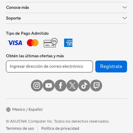
Conoce más
Soporte
Tipo de Pago Admitido
Obtén las últimas ofertas y más
Regístrate
Mexico / Español
© ASUSTeK Computer Inc. Todos los derechos reservados.
Terminos de uso
Política de privacidad