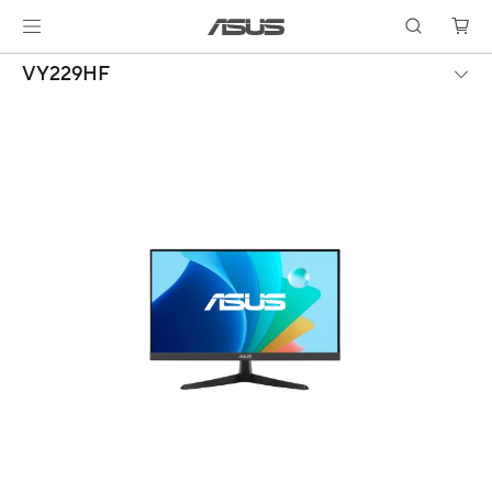
VY229HF