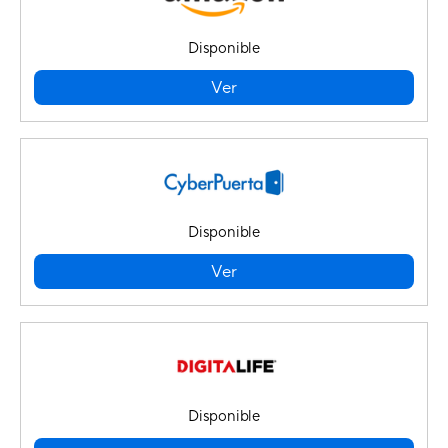
Disponible
Ver
Disponible
Ver
Disponible