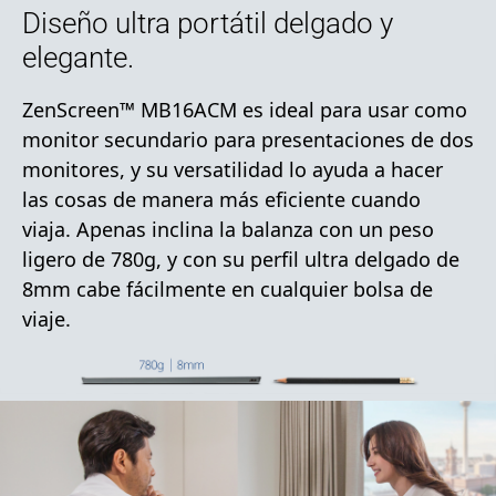
Diseño ultra portátil delgado y
elegante.
ZenScreen™ MB16ACM es ideal para usar como
monitor secundario para presentaciones de dos
monitores, y su versatilidad lo ayuda a hacer
las cosas de manera más eficiente cuando
viaja. Apenas inclina la balanza con un peso
ligero de 780g, y con su perfil ultra delgado de
8mm cabe fácilmente en cualquier bolsa de
viaje.