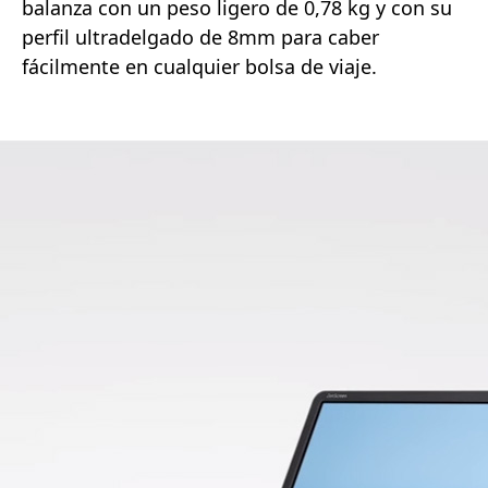
balanza con un peso ligero de 0,78 kg y con su
perfil ultradelgado de 8mm para caber
fácilmente en cualquier bolsa de viaje.