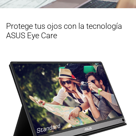
Protege tus ojos con la tecnología
ASUS Eye Care