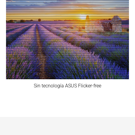
Sin tecnología ASUS Flicker-free