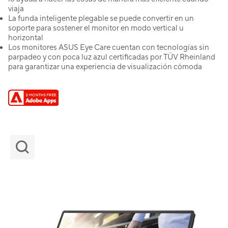
viaja
La funda inteligente plegable se puede convertir en un
soporte para sostener el monitor en modo vertical u
horizontal
Los monitores ASUS Eye Care cuentan con tecnologías sin
parpadeo y con poca luz azul certificadas por TÜV Rheinland
para garantizar una experiencia de visualización cómoda