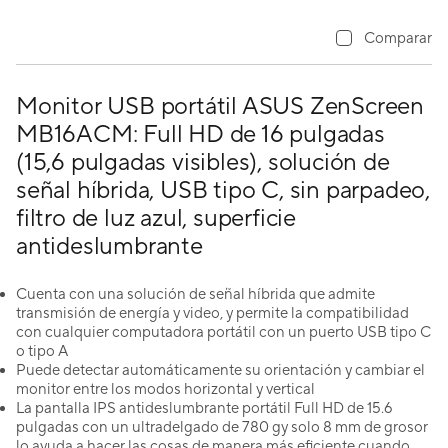
Comparar
Monitor USB portátil ASUS ZenScreen
MB16ACM: Full HD de 16 pulgadas
(15,6 pulgadas visibles), solución de
señal híbrida, USB tipo C, sin parpadeo,
filtro de luz azul, superficie
antideslumbrante
Cuenta con una solución de señal híbrida que admite
transmisión de energía y video, y permite la compatibilidad
con cualquier computadora portátil con un puerto USB tipo C
o tipo A
Puede detectar automáticamente su orientación y cambiar el
monitor entre los modos horizontal y vertical
La pantalla IPS antideslumbrante portátil Full HD de 15.6
pulgadas con un ultradelgado de 780 gy solo 8 mm de grosor
lo ayuda a hacer las cosas de manera más eficiente cuando