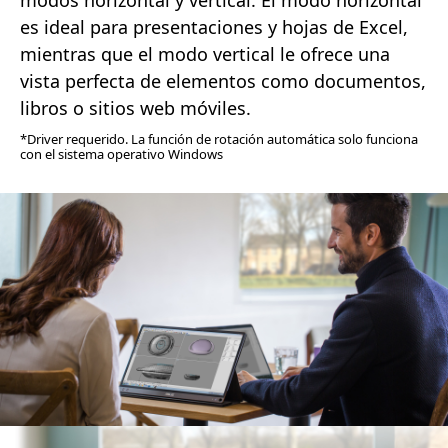
es ideal para presentaciones y hojas de Excel,
mientras que el modo vertical le ofrece una
vista perfecta de elementos como documentos,
libros o sitios web móviles.
*Driver requerido. La función de rotación automática solo funciona
con el sistema operativo Windows