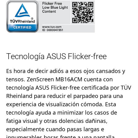
Tecnología ASUS Flicker-free
Es hora de decir adiós a esos ojos cansados y
tensos. ZenScreen MB16ACM cuenta con
tecnología ASUS Flicker-free certificada por TÜV
Rheinland para reducir el parpadeo para una
experiencia de visualización cómoda. Esta
tecnología ayuda a minimizar los casos de
fatiga visual y otras dolencias dañinas,
especialmente cuando pasas largas e
innumerables horas frente a una pantalla