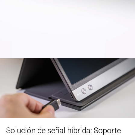
Solución de señal híbrida: Soporte