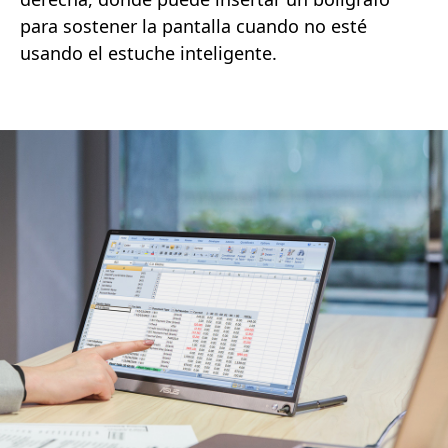
para sostener la pantalla cuando no esté
usando el estuche inteligente.
¿Cómo se usa?