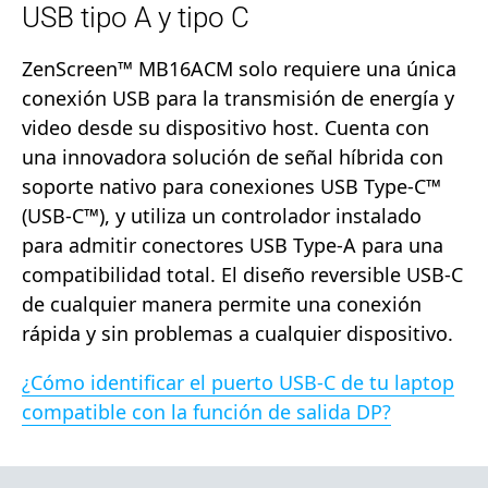
USB tipo A y tipo C
ZenScreen™ MB16ACM solo requiere una única
conexión USB para la transmisión de energía y
video desde su dispositivo host. Cuenta con
una innovadora solución de señal híbrida con
soporte nativo para conexiones USB Type-C™
(USB-C™), y utiliza un controlador instalado
para admitir conectores USB Type-A para una
compatibilidad total. El diseño reversible USB-C
de cualquier manera permite una conexión
rápida y sin problemas a cualquier dispositivo.
¿Cómo identificar el puerto USB-C de tu laptop
compatible con la función de salida DP?