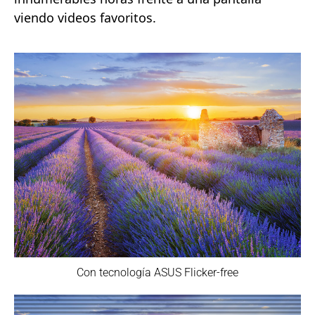
viendo videos favoritos.
Con tecnología ASUS Flicker-free