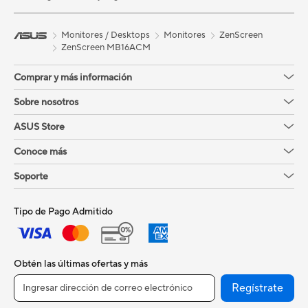
Monitores / Desktops
Monitores
ZenScreen
ZenScreen MB16ACM
Comprar y más información
Sobre nosotros
ASUS Store
Conoce más
Soporte
Tipo de Pago Admitido
Obtén las últimas ofertas y más
Regístrate