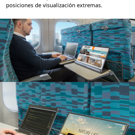
posiciones de visualización extremas.