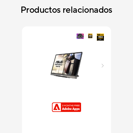
Productos relacionados