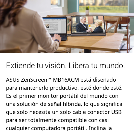
Extiende tu visión. Libera tu mundo.
ASUS ZenScreen™ MB16ACM está diseñado
para mantenerlo productivo, esté donde esté.
Es el primer monitor portátil del mundo con
una solución de señal híbrida, lo que significa
que solo necesita un solo cable conector USB
para ser totalmente compatible con casi
cualquier computadora portátil. Inclina la