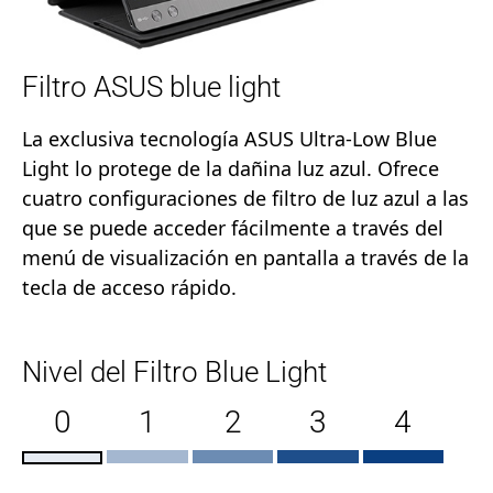
Filtro ASUS blue light
La exclusiva tecnología ASUS Ultra-Low Blue
Light lo protege de la dañina luz azul. Ofrece
cuatro configuraciones de filtro de luz azul a las
que se puede acceder fácilmente a través del
menú de visualización en pantalla a través de la
tecla de acceso rápido.
Nivel del Filtro Blue Light
0
1
2
3
4