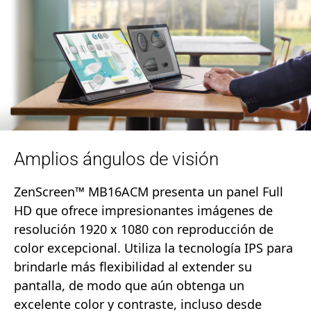
Amplios ángulos de visión
ZenScreen™ MB16ACM presenta un panel Full
HD que ofrece impresionantes imágenes de
resolución 1920 x 1080 con reproducción de
color excepcional. Utiliza la tecnología IPS para
brindarle más flexibilidad al extender su
pantalla, de modo que aún obtenga un
excelente color y contraste, incluso desde