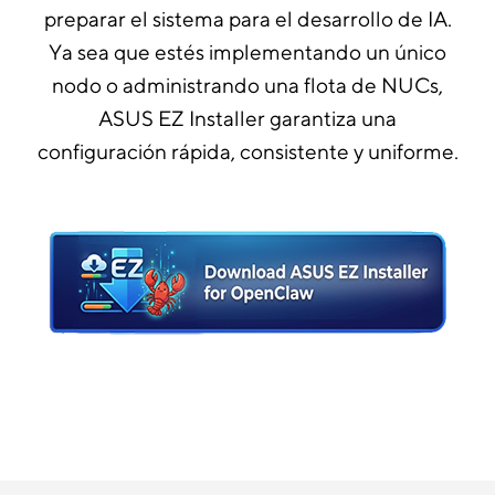
preparar el sistema para el desarrollo de IA.
Ya sea que estés implementando un único
nodo o administrando una flota de NUCs,
ASUS EZ Installer garantiza una
configuración rápida, consistente y uniforme.