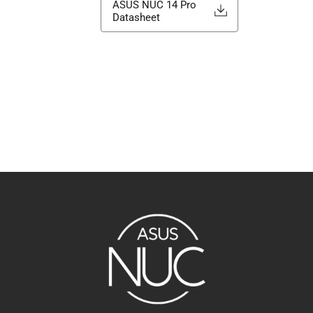
ASUS NUC 14 Pro
Datasheet