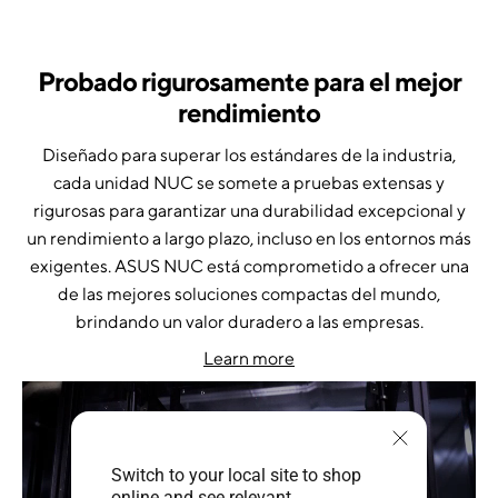
Probado rigurosamente para el mejor
rendimiento
Diseñado para superar los estándares de la industria,
cada unidad NUC se somete a pruebas extensas y
rigurosas para garantizar una durabilidad excepcional y
un rendimiento a largo plazo, incluso en los entornos más
exigentes. ASUS NUC está comprometido a ofrecer una
de las mejores soluciones compactas del mundo,
brindando un valor duradero a las empresas.
Learn more
Switch to your local site to shop
online and see relevant