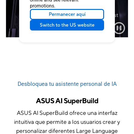
Built for Extremes
promotions.
ASUS NUC
Permanecer aquí
Switch to the US website
Desbloquea tu asistente personal de IA
ASUS AI SuperBuild
ASUS AI SuperBuild ofrece una interfaz
intuitiva que permite a los usuarios crear y
personalizar diferentes Large Language