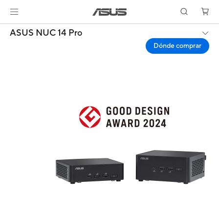
ASUS NUC 14 Pro
Dónde comprar