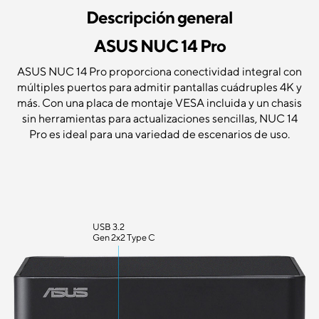
Descripción general
ASUS NUC 14 Pro
ASUS NUC 14 Pro proporciona conectividad integral con
múltiples puertos para admitir pantallas cuádruples 4K y
más. Con una placa de montaje VESA incluida y un chasis
sin herramientas para actualizaciones sencillas, NUC 14
Pro es ideal para una variedad de escenarios de uso.
USB 3.2
Gen 2x2 Type C