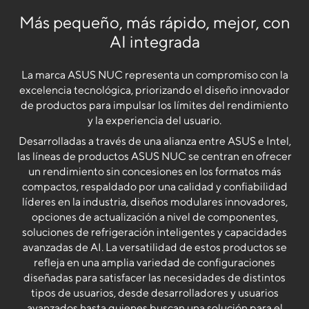
Más pequeño, más rápido, mejor, con
AI integrada
La marca ASUS NUC representa un compromiso con la
excelencia tecnológica, priorizando el diseño innovador
de productos para impulsar los límites del rendimiento
y la experiencia del usuario.
Desarrolladas a través de una alianza entre ASUS e Intel,
las líneas de productos ASUS NUC se centran en ofrecer
un rendimiento sin concesiones en los formatos más
compactos, respaldado por una calidad y confiabilidad
líderes en la industria, diseños modulares innovadores,
opciones de actualización a nivel de componentes,
soluciones de refrigeración inteligentes y capacidades
avanzadas de AI. La versatilidad de estos productos se
refleja en una amplia variedad de configuraciones
diseñadas para satisfacer las necesidades de distintos
tipos de usuarios, desde desarrolladores y usuarios
avanzados hasta quienes buscan una solución para el