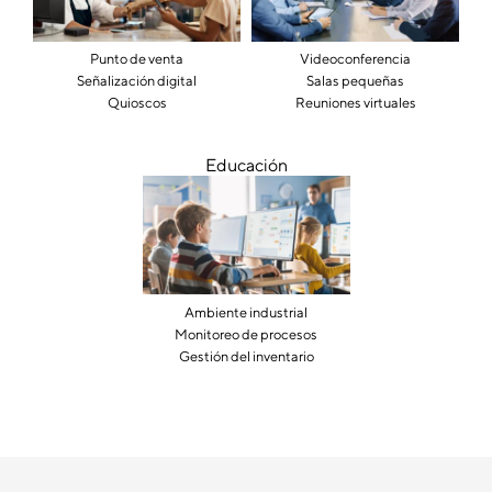
Punto de venta
Videoconferencia
Señalización digital
Salas pequeñas
Quioscos
Reuniones virtuales
Educación
Ambiente industrial
Monitoreo de procesos
Gestión del inventario