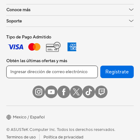
Conoce más
Soporte
Tipo de Pago Admitido
Obtén las últimas ofertas y más
Regístrate
Mexico / Español
© ASUSTeK Computer Inc. Todos los derechos reservados.
Terminos de uso
Política de privacidad