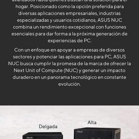
hogar. Posicionado como la opción preferida para
diversas aplicaciones empresariales, industrias
especializadas y usuarios cotidianos, ASUS NUC
combina un rendimiento excepcional con funciones
esenciales para dar forma a la próxima generación de
experiencias de PC.
Con un enfoque en apoyar a empresas de diversos
sectores y potenciar las aplicaciones para PC, ASUS
NUC busca cumplir la promesa de la marca de ofrecer la
Next Unit of Compute (NUC) y generar un impacto
duradero en un panorama tecnológico en constante
evolución.
Alta
Delgada