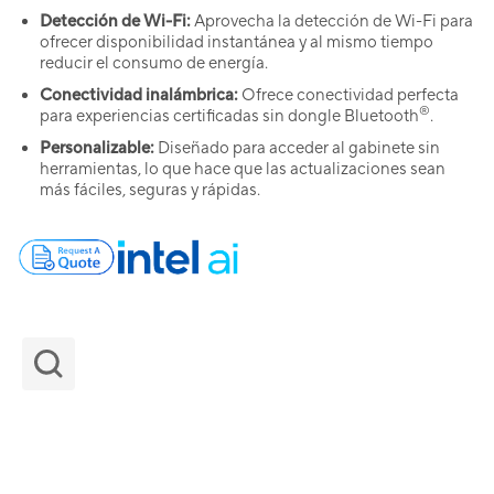
Detección de Wi-Fi:
Aprovecha la detección de Wi-Fi para
ofrecer disponibilidad instantánea y al mismo tiempo
reducir el consumo de energía.
Conectividad inalámbrica:
Ofrece conectividad perfecta
®
para experiencias certificadas sin dongle Bluetooth
.
Personalizable:
Diseñado para acceder al gabinete sin
herramientas, lo que hace que las actualizaciones sean
más fáciles, seguras y rápidas.