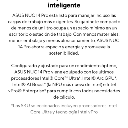
inteligente
ASUS NUC 14 Pro está listo para manejar incluso las
cargas de trabajo más exigentes. Su gabinete compacto
de menos de un litro ocupa un espacio mínimo en un
escritorio o estación de trabajo. Con menos materiales,
menos embalaje y menos almacenamiento, ASUS NUC
14 Pro ahorra espacio y energía y promueve la
sostenibilidad.
Configurado y ajustado para un rendimiento óptimo,
ASUS NUC 14 Pro viene equipado con los últimos
procesadores Intel® Core™ Ultra*, Intel® Arc GPU*,
Intel® AI Boost* (la NPU más nueva de Intel) e Intel
vPro® Enterprise* para cumplir con todos necesidades
de cálculo.
*Los SKU seleccionados incluyen procesadores Intel
Core Ultra y tecnología Intel vPro