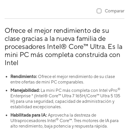
Comparar
Ofrece el mejor rendimiento de su
clase gracias a la nueva familia de
procesadores Intel® Core™ Ultra. Es la
mini PC más completa construida con
Intel
Rendimiento:
Ofrece el mejor rendimiento de su clase
entre ofertas de mini PC comparables.
®
Manejabilidad:
La mini PC más completa con Intel vPro
Enterprise * (Intel® Core™ Ultra 7 165H/Core™ Ultra 5 135
H) para una seguridad, capacidad de administración y
estabilidad excepcionales.
Habilitada para IA:
Aprovecha la destreza de
®
Ultraprocesadores Intel
Core™. Tres motores de IA para
alto rendimiento, baja potencia y respuesta rápida.