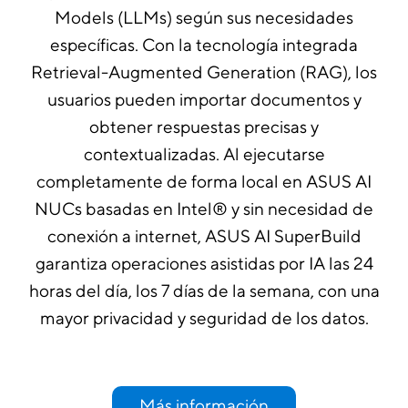
Models (LLMs) según sus necesidades
específicas. Con la tecnología integrada
Retrieval-Augmented Generation (RAG), los
usuarios pueden importar documentos y
obtener respuestas precisas y
contextualizadas. Al ejecutarse
completamente de forma local en ASUS AI
NUCs basadas en Intel® y sin necesidad de
conexión a internet, ASUS AI SuperBuild
garantiza operaciones asistidas por IA las 24
horas del día, los 7 días de la semana, con una
mayor privacidad y seguridad de los datos.
Más información