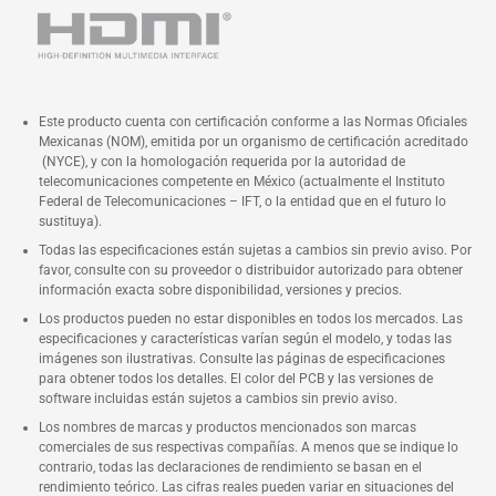
Este producto cuenta con certificación conforme a las Normas Oficiales
Mexicanas (NOM), emitida por un organismo de certificación acreditado
(NYCE), y con la homologación requerida por la autoridad de
telecomunicaciones competente en México (actualmente el Instituto
Federal de Telecomunicaciones – IFT, o la entidad que en el futuro lo
sustituya).
Todas las especificaciones están sujetas a cambios sin previo aviso. Por
favor, consulte con su proveedor o distribuidor autorizado para obtener
información exacta sobre disponibilidad, versiones y precios.
Los productos pueden no estar disponibles en todos los mercados. Las
especificaciones y características varían según el modelo, y todas las
imágenes son ilustrativas. Consulte las páginas de especificaciones
para obtener todos los detalles. El color del PCB y las versiones de
software incluidas están sujetos a cambios sin previo aviso.
Los nombres de marcas y productos mencionados son marcas
comerciales de sus respectivas compañías. A menos que se indique lo
contrario, todas las declaraciones de rendimiento se basan en el
rendimiento teórico. Las cifras reales pueden variar en situaciones del