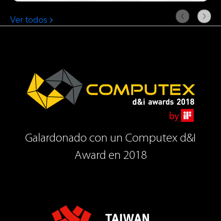
Galardonado con un Computex d&I
Award en 2018