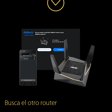
Busca el otro router