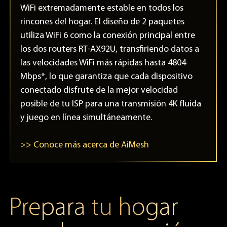
WiFi extremadamente estable en todos los
rincones del hogar. El diseño de 2 paquetes
utiliza WiFi 6 como la conexión principal entre
los dos routers RT-AX92U, transfiriendo datos a
las velocidades WiFi más rápidas hasta 4804
Mbps*, lo que garantiza que cada dispositivo
conectado disfrute de la mejor velocidad
posible de tu ISP para una transmisión 4K fluida
y juego en línea simultáneamente.
>> Conoce más acerca de AiMesh
Prepara tu hogar