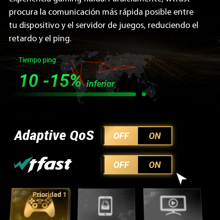
procura la comunicación más rápida posible entre
tu dispositivo y el servidor de juegos, reduciendo el
retardo y el ping.
Tiempo ping
10 -15%
inferior
OFF
ON
OFF
ON
Prioridad 1