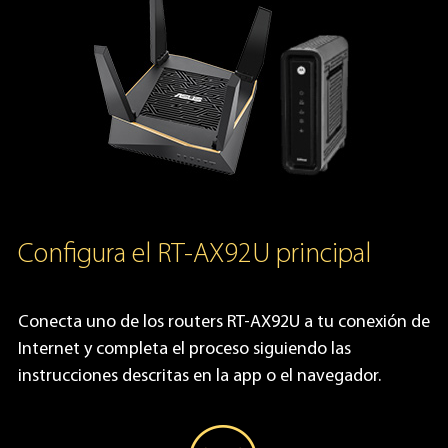
Configura el RT-AX92U principal
Conecta uno de los routers RT-AX92U a tu conexión de
Internet y completa el proceso siguiendo las
instrucciones descritas en la app o el navegador.