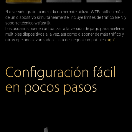
*La versión gratuita incluida no permite utilizar WTFast® en más
de un dispositivo simultáneamente, incluye límites de tráfico GPN y
soporte técnico wtfast®.
Los usuarios pueden actualizar a la versión de pago para acelerar
múltiples dispositivos a la vez, así como disponer de más tráfico y
otras opciones avanzadas. Lista de juegos compatibles
aquí.
.
Configuración fácil
en pocos pasos