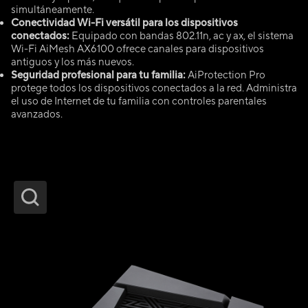
simultáneamente.
Conectividad Wi-Fi versátil para los dispositivos
conectados:
Equipado con bandas 802.11n, ac y ax, el sistema
Wi-Fi AiMesh AX6100 ofrece canales para dispositivos
antiguos y los más nuevos.
Seguridad profesional para tu familia:
AiProtection Pro
protege todos los dispositivos conectados a la red. Administra
el uso de Internet de tu familia con controles parentales
avanzados.