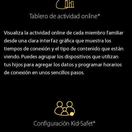
Tablero de actividad online*
Visualiza la actividad online de cada miembro familiar
desde una clara interfaz gráfica que muestra los
tiempos de conexión y el tipo de contenido que están
viendo. Puedes agrupar los dispositivos que utilizan
tus hijos para agregar los datos y programar horarios
de conexión en unos sencillos pasos.
Configuración Kid-Safet*