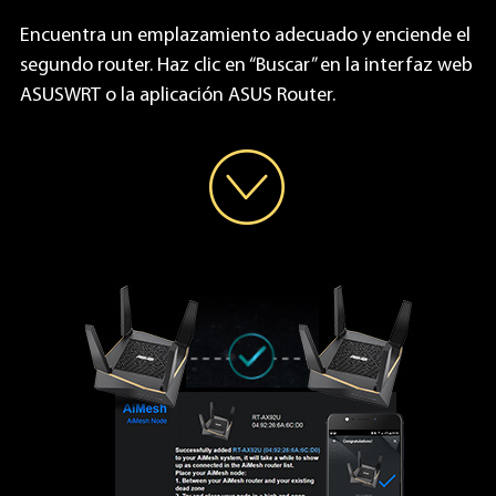
Encuentra un emplazamiento adecuado y enciende el
segundo router. Haz clic en “Buscar” en la interfaz web
ASUSWRT o la aplicación ASUS Router.