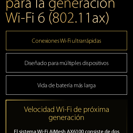
para la generación
Wi-Fi 6 (802.11ax)
Conexiones Wi-Fi ultrarrápidas
Diseñado para múltiples dispositivos
Vida de batería más larga
Velocidad Wi-Fi de próxima
generación
El sistema Wi-Fi AiMesh AX6100 consiste de dos