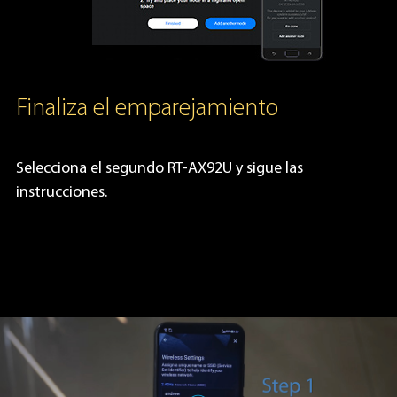
Finaliza el emparejamiento
Selecciona el segundo RT-AX92U y sigue las
instrucciones.