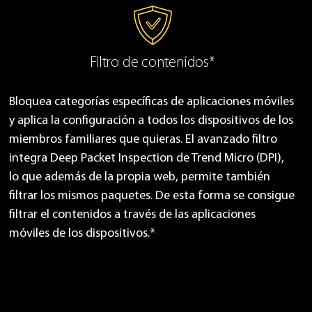
Filtro de contenidos*
Bloquea categorías específicas de aplicaciones móviles
y aplica la configuración a todos los dispositivos de los
miembros familiares que quieras. El avanzado filtro
integra Deep Packet Inspection de Trend Micro (DPI),
lo que además de la propia web, permite también
filtrar los mismos paquetes. De esta forma se consigue
filtrar el contenidos a través de las aplicaciones
móviles de los dispositivos.*