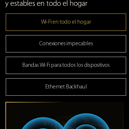
y estables en todo el hogar
Wi-Fi en todo el hogar
Conexiones impecables
Bandas Wi-Fi para todos los dispositivos
Ethernet Backhaul