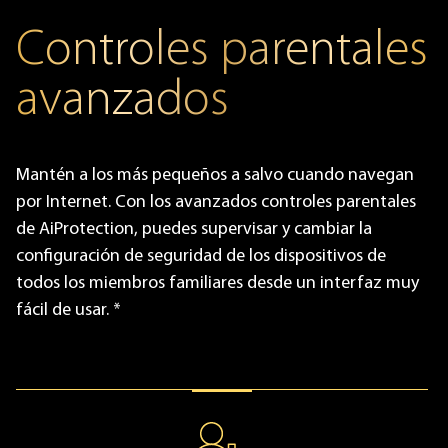
Controles parentales
avanzados
Mantén a los más pequeños a salvo cuando navegan
por Internet. Con los avanzados controles parentales
de AiProtection, puedes supervisar y cambiar la
configuración de seguridad de los dispositivos de
todos los miembros familiares desde un interfaz muy
fácil de usar. *