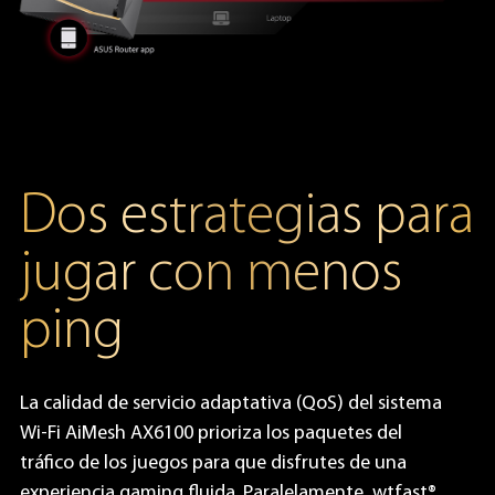
Dos estrategias para
jugar con menos
ping
La calidad de servicio adaptativa (QoS) del sistema
Wi-Fi AiMesh AX6100 prioriza los paquetes del
tráfico de los juegos para que disfrutes de una
experiencia gaming fluida. Paralelamente, wtfast®