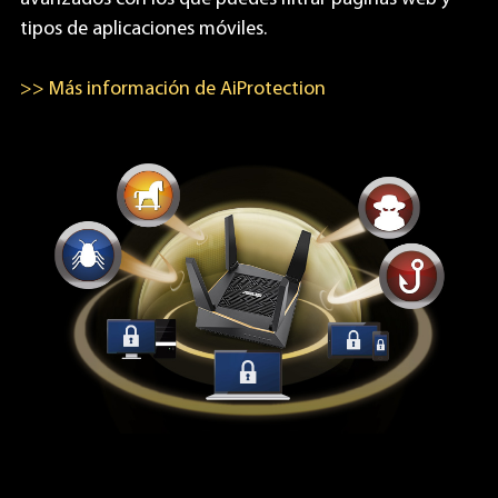
tipos de aplicaciones móviles.
>> Más información de AiProtection