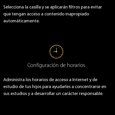
Selecciona la casilla y se aplicarán filtros para evitar
que tengan acceso a contenido inapropiado
automáticamente.
Configuración de horarios
Administra los horarios de acceso a Internet y de
estudio de tus hijos para ayudarles a concentrarse en
sus estudios y a desarrollar un carácter responsable.