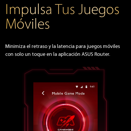
Impulsa Tus Juegos
Móviles
Minimiza el retraso y la latencia para juegos móviles
con solo un toque en la aplicación ASUS Router.