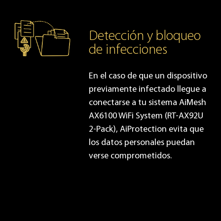
Detección y bloqueo
de infecciones
En el caso de que un dispositivo
previamente infectado llegue a
conectarse a tu sistema AiMesh
AX6100 WiFi System (RT-AX92U
2-Pack), AiProtection evita que
los datos personales puedan
verse comprometidos.