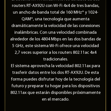
routers RT-AX92U con Wi-Fi 4x4 de tres bandas,
un ancho de banda total de 160 MHz* y 1024-
QAM*, una tecnología que aumenta
dramáticamente la velocidad de las conexiones
inalámbricas. Con una velocidad combinada
alrededor de los 4804 Mbps en las dos bandas de
5 GHz, este sistema Wi-Fi ofrece una velocidad
2,7 veces superior a los routers 802.11ac 4x4
tradicionales.
El sistema aprovecha la velocidad 802.11ax para
trasferir datos entre los dos RT-AX92U. De esta
forma puedes disfrutar hoy de la tecnología del
futuro y preparar tu hogar para los dispositivos
802.11ax que estarán disponibles próximamente
en el mercado.