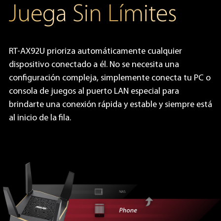
Juega Sin Límites
RT-AX92U prioriza automáticamente cualquier
dispositivo conectado a él. No se necesita una
configuración compleja, simplemente conecta tu PC o
consola de juegos al puerto LAN especial para
brindarte una conexión rápida y estable y siempre está
al inicio de la fila.