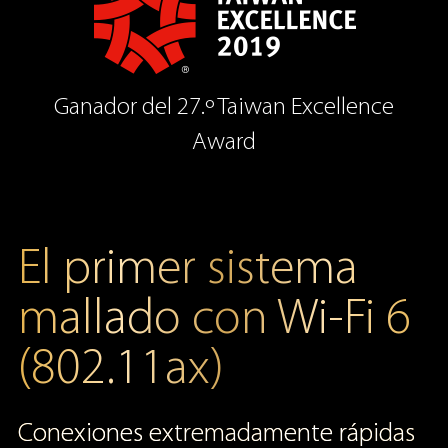
Ganador del 27.º Taiwan Excellence
Award
El primer sistema
mallado con Wi-Fi 6
(802.11ax)
Conexiones extremadamente rápidas