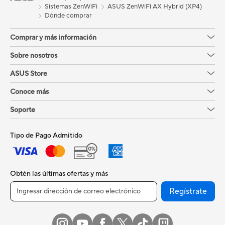
Sistemas ZenWiFi
ASUS ZenWiFi AX Hybrid (XP4)
Dónde comprar
Comprar y más información
Sobre nosotros
ASUS Store
Conoce más
Soporte
Tipo de Pago Admitido
Obtén las últimas ofertas y más
Regístrate