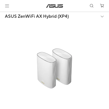
ASUS ZenWiFi AX Hybrid (XP4)