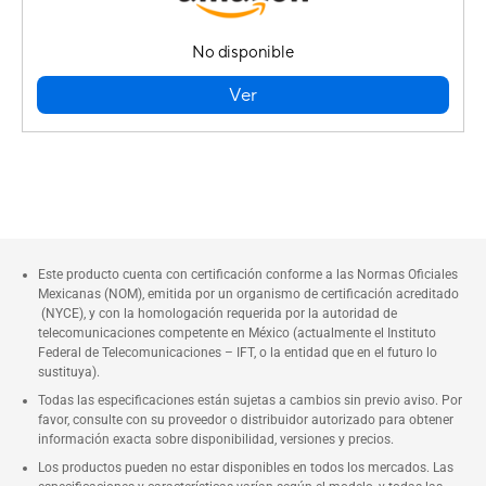
No disponible
Ver
Este producto cuenta con certificación conforme a las Normas Oficiales
Mexicanas (NOM), emitida por un organismo de certificación acreditado
(NYCE), y con la homologación requerida por la autoridad de
telecomunicaciones competente en México (actualmente el Instituto
Federal de Telecomunicaciones – IFT, o la entidad que en el futuro lo
sustituya).
Todas las especificaciones están sujetas a cambios sin previo aviso. Por
favor, consulte con su proveedor o distribuidor autorizado para obtener
información exacta sobre disponibilidad, versiones y precios.
Los productos pueden no estar disponibles en todos los mercados. Las